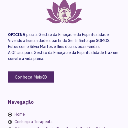
OFICINA
para a Gestão da Emoção e da Espiritualidade
Vivendo a humanidade a partir do Ser Infinito que SOMOS.
Estou como Silvia Martos e lhes dou as boas-vindas.
A Oficina para Gestão da Emoção e da Espiritualidade traz um
convite à vida plena.
Conheça Mais
Navegação
Home
Conheça a Terapeuta