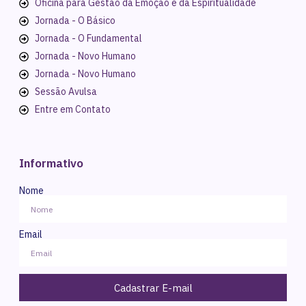
Oficina para Gestão da Emoção e da Espiritualidade
Jornada - O Básico
Jornada - O Fundamental
Jornada - Novo Humano
Jornada - Novo Humano
Sessão Avulsa
Entre em Contato
Informativo
Nome
Email
Cadastrar E-mail