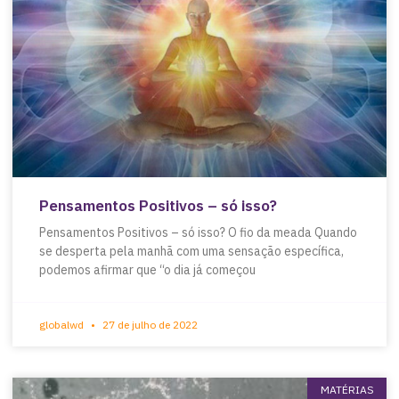
Pensamentos Positivos – só isso?
Pensamentos Positivos – só isso? O fio da meada Quando
se desperta pela manhã com uma sensação específica,
podemos afirmar que “o dia já começou
globalwd
27 de julho de 2022
MATÉRIAS