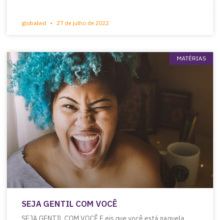
globalwd
27 de julho de 2022
MATÉRIAS
SEJA GENTIL COM VOCÊ
SEJA GENTIL COM VOCÊ E eis que você está naquela