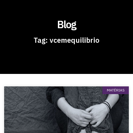
Blog
Tag: vcemequilibrio
MATÉRIAS