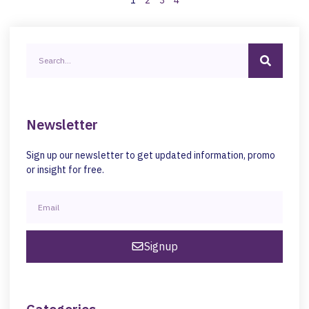
Newsletter
Sign up our newsletter to get updated information, promo
or insight for free.
Signup