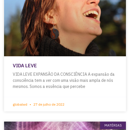
VIDA LEVE
VIDA LEVE EXPANSÃO DA CONSCIÊNCIA A expansão da
consciência tem a ver com uma visão mais ampla de nós
mesmos. Somos a essência que percebe
globalwd
27 de julho de 2022
MATÉRIAS