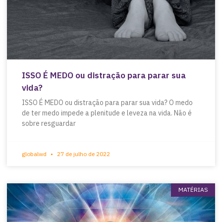
ISSO É MEDO ou distração para parar sua
vida?
ISSO É MEDO ou distração para parar sua vida? O medo
de ter medo impede a plenitude e leveza na vida. Não é
sobre resguardar
globalwd
27 de julho de 2022
MATÉRIAS