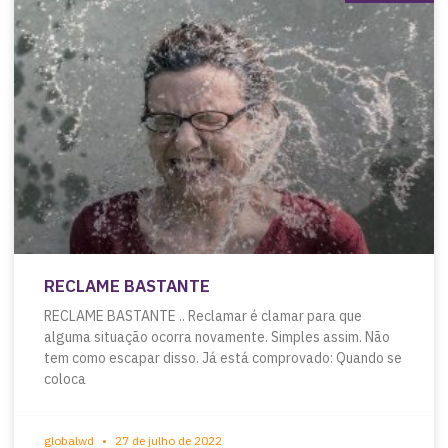
RECLAME BASTANTE
RECLAME BASTANTE .. Reclamar é clamar para que
alguma situação ocorra novamente. Simples assim. Não
tem como escapar disso. Já está comprovado: Quando se
coloca
globalwd
27 de julho de 2022