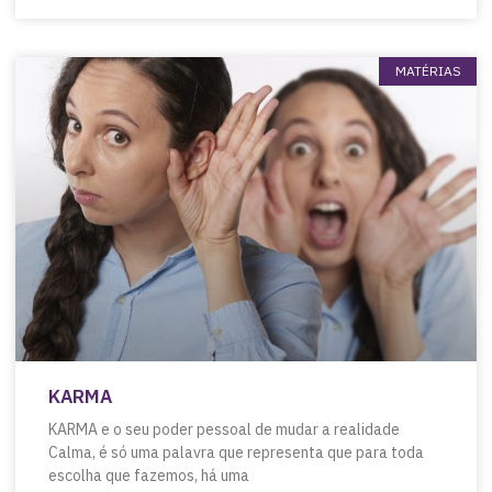
MATÉRIAS
KARMA
KARMA e o seu poder pessoal de mudar a realidade
Calma, é só uma palavra que representa que para toda
escolha que fazemos, há uma