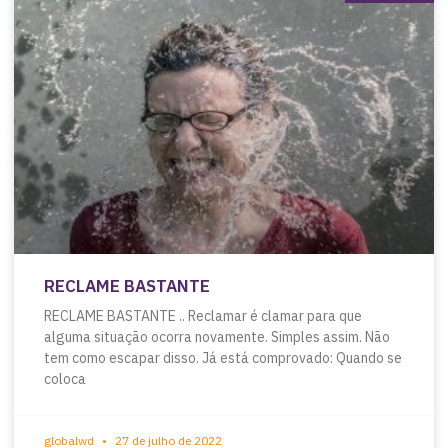
RECLAME BASTANTE
RECLAME BASTANTE .. Reclamar é clamar para que
alguma situação ocorra novamente. Simples assim. Não
tem como escapar disso. Já está comprovado: Quando se
coloca
globalwd
27 de julho de 2022