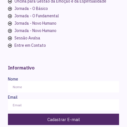
Oficina para Gestão da Emoção e da Espiritualidade
Jornada - O Básico
Jornada - O Fundamental
Jornada - Novo Humano
Jornada - Novo Humano
Sessão Avulsa
Entre em Contato
Informativo
Nome
Email
Cadastrar E-mail