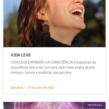
VIDA LEVE
VIDA LEVE EXPANSÃO DA CONSCIÊNCIA A expansão da
consciência tem a ver com uma visão mais ampla de nós
mesmos. Somos a essência que percebe
globalwd
27 de julho de 2022
MATÉRIAS