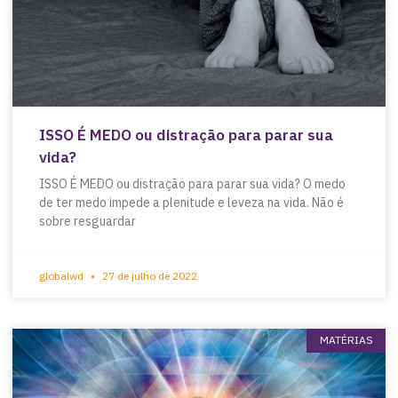
ISSO É MEDO ou distração para parar sua
vida?
ISSO É MEDO ou distração para parar sua vida? O medo
de ter medo impede a plenitude e leveza na vida. Não é
sobre resguardar
globalwd
27 de julho de 2022
MATÉRIAS