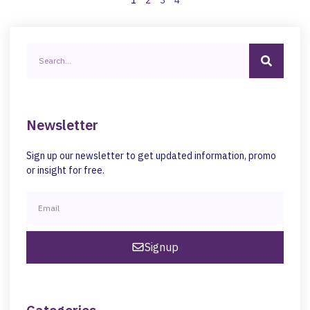
Newsletter
Sign up our newsletter to get updated information, promo
or insight for free.
Signup