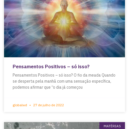
Pensamentos Positivos – só isso?
Pensamentos Positivos – só isso? O fio da meada Quando
se desperta pela manhã com uma sensação específica,
podemos afirmar que “o dia já começou
globalwd
27 de julho de 2022
MATÉRIAS