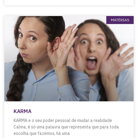
MATÉRIAS
KARMA
KARMA e o seu poder pessoal de mudar a realidade
Calma, é só uma palavra que representa que para toda
escolha que fazemos, há uma