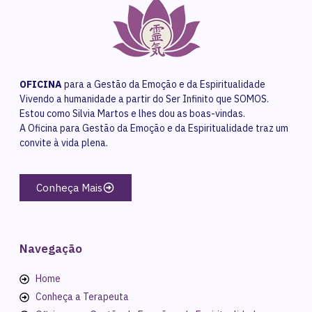
OFICINA
para a Gestão da Emoção e da Espiritualidade
Vivendo a humanidade a partir do Ser Infinito que SOMOS.
Estou como Silvia Martos e lhes dou as boas-vindas.
A Oficina para Gestão da Emoção e da Espiritualidade traz um
convite à vida plena.
Conheça Mais
Navegação
Home
Conheça a Terapeuta