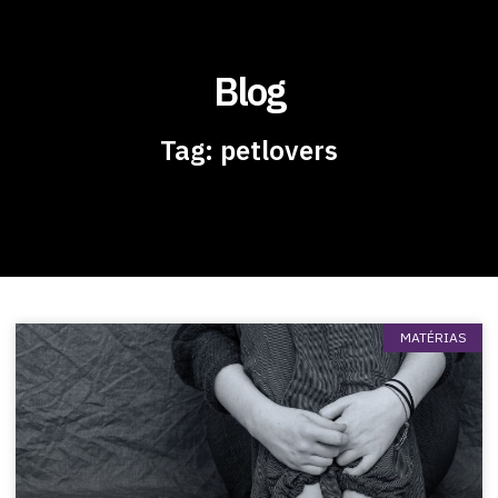
Blog
Tag: petlovers
MATÉRIAS