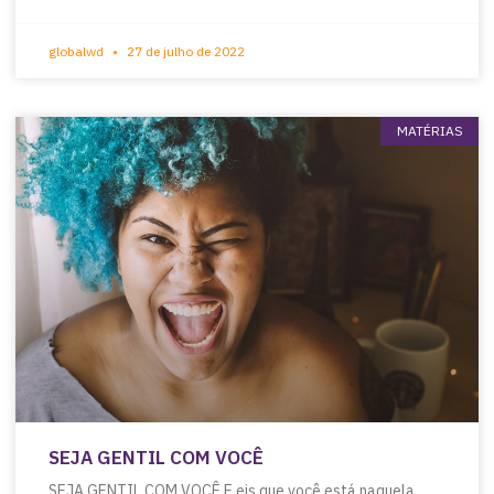
globalwd
27 de julho de 2022
MATÉRIAS
SEJA GENTIL COM VOCÊ
SEJA GENTIL COM VOCÊ E eis que você está naquela