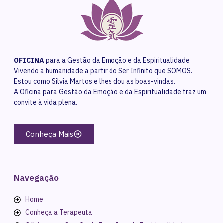
OFICINA
para a Gestão da Emoção e da Espiritualidade
Vivendo a humanidade a partir do Ser Infinito que SOMOS.
Estou como Silvia Martos e lhes dou as boas-vindas.
A Oficina para Gestão da Emoção e da Espiritualidade traz um
convite à vida plena.
Conheça Mais
Navegação
Home
Conheça a Terapeuta