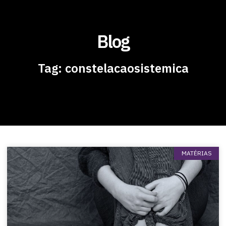
Blog
Tag: constelacaosistemica
MATÉRIAS