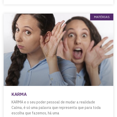
MATÉRIAS
KARMA
KARMA e o seu poder pessoal de mudar a realidade
Calma, é só uma palavra que representa que para toda
escolha que fazemos, há uma