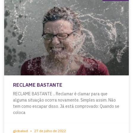
RECLAME BASTANTE
RECLAME BASTANTE .. Reclamar é clamar para que
alguma situação ocorra novamente. Simples assim. Não
tem como escapar disso. Já está comprovado: Quando se
coloca
globalwd
27 de julho de 2022