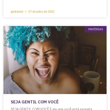
globalwd
27 de julho de 2022
MATÉRIAS
SEJA GENTIL COM VOCÊ
SEJA GENTIL COM VOCÊ E eis que você está naquela