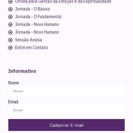
Oficina para Gestão da Emoção e da Espiritualidade
Jornada - O Básico
Jornada - O Fundamental
Jornada - Novo Humano
Jornada - Novo Humano
Sessão Avulsa
Entre em Contato
Informativo
Nome
Email
Cadastrar E-mail