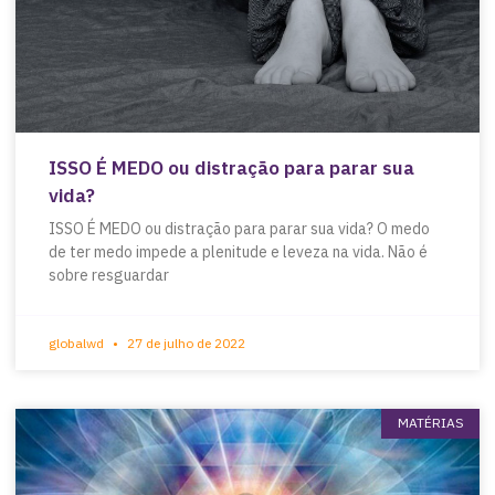
ISSO É MEDO ou distração para parar sua
vida?
ISSO É MEDO ou distração para parar sua vida? O medo
de ter medo impede a plenitude e leveza na vida. Não é
sobre resguardar
globalwd
27 de julho de 2022
MATÉRIAS