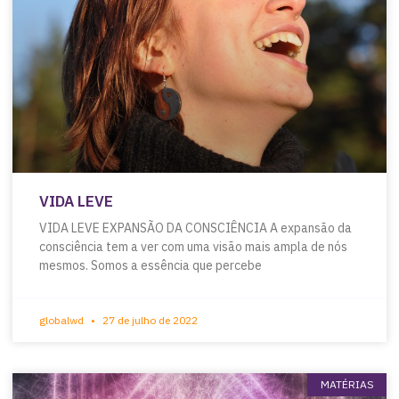
VIDA LEVE
VIDA LEVE EXPANSÃO DA CONSCIÊNCIA A expansão da
consciência tem a ver com uma visão mais ampla de nós
mesmos. Somos a essência que percebe
globalwd
27 de julho de 2022
MATÉRIAS