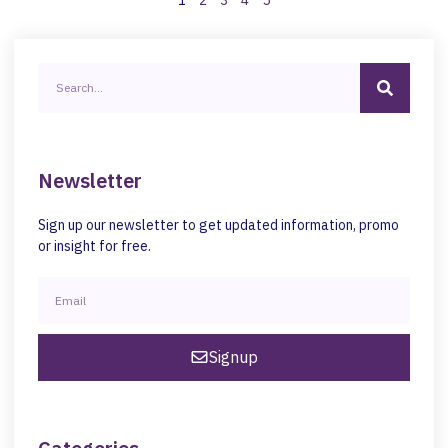
Newsletter
Sign up our newsletter to get updated information, promo
or insight for free.
Signup