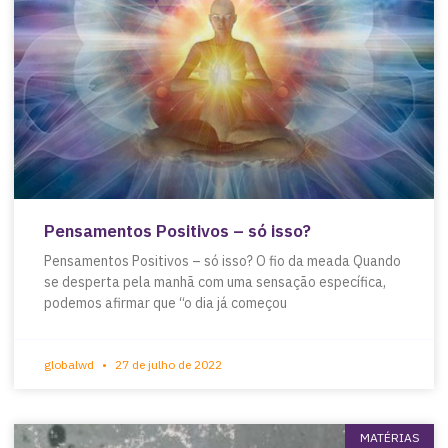
Pensamentos Positivos – só isso?
Pensamentos Positivos – só isso? O fio da meada Quando
se desperta pela manhã com uma sensação específica,
podemos afirmar que “o dia já começou
globalwd
27 de julho de 2022
MATÉRIAS