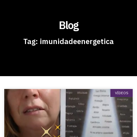
Blog
Tag: imunidadeenergetica
VÍDEOS