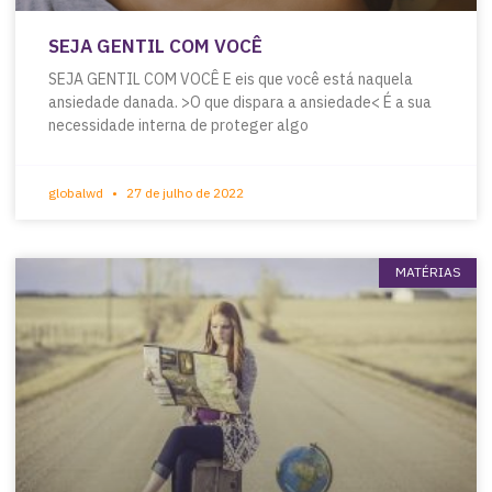
SEJA GENTIL COM VOCÊ
SEJA GENTIL COM VOCÊ E eis que você está naquela
ansiedade danada. >O que dispara a ansiedade< É a sua
necessidade interna de proteger algo
globalwd
27 de julho de 2022
MATÉRIAS