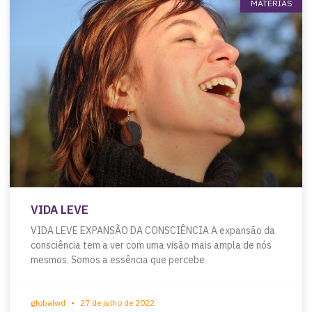
MATÉRIAS
VIDA LEVE
VIDA LEVE EXPANSÃO DA CONSCIÊNCIA A expansão da
consciência tem a ver com uma visão mais ampla de nós
mesmos. Somos a essência que percebe
globalwd
27 de julho de 2022