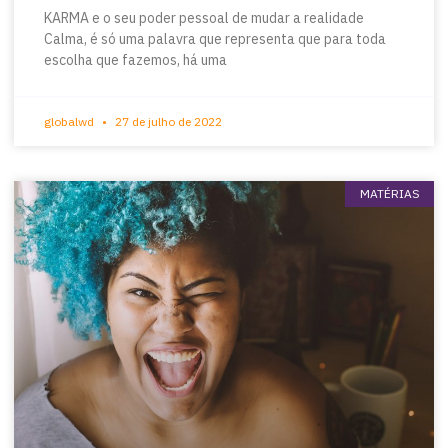
KARMA e o seu poder pessoal de mudar a realidade
Calma, é só uma palavra que representa que para toda
escolha que fazemos, há uma
globalwd
27 de julho de 2022
MATÉRIAS