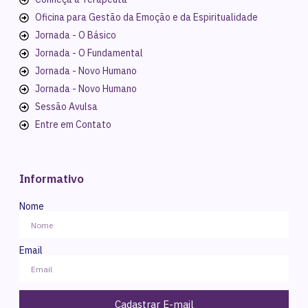
Oficina para Gestão da Emoção e da Espiritualidade
Jornada - O Básico
Jornada - O Fundamental
Jornada - Novo Humano
Jornada - Novo Humano
Sessão Avulsa
Entre em Contato
Informativo
Nome
Email
Cadastrar E-mail