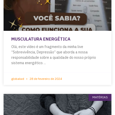
MUSCULATURA ENERGÉTICA
Olá, este vídeo é um fragmento da minha live
“Sobrevivência, Depressão” que aborda a nossa
responsabilidade sobre a qualidade do nosso próprio
sistema energético. ..
globalwd
28 de fevereiro de 2024
MATÉRIAS