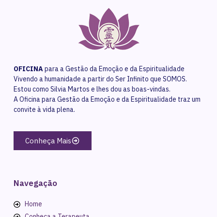
OFICINA
para a Gestão da Emoção e da Espiritualidade
Vivendo a humanidade a partir do Ser Infinito que SOMOS.
Estou como Silvia Martos e lhes dou as boas-vindas.
A Oficina para Gestão da Emoção e da Espiritualidade traz um
convite à vida plena.
Conheça Mais
Navegação
Home
Conheça a Terapeuta