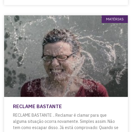
MATÉRIAS
RECLAME BASTANTE
RECLAME BASTANTE .. Reclamar é clamar para que
alguma situação ocorra novamente. Simples assim. Não
tem como escapar disso. Já está comprovado: Quando se