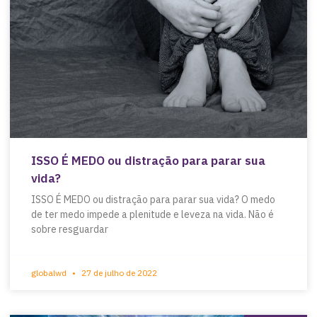
ISSO É MEDO ou distração para parar sua
vida?
ISSO É MEDO ou distração para parar sua vida? O medo
de ter medo impede a plenitude e leveza na vida. Não é
sobre resguardar
globalwd
27 de julho de 2022