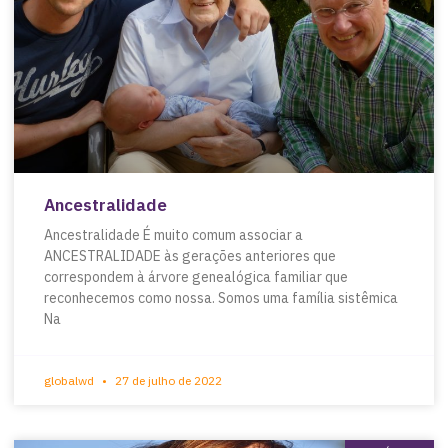
Ancestralidade
Ancestralidade É muito comum associar a
ANCESTRALIDADE às gerações anteriores que
correspondem à árvore genealógica familiar que
reconhecemos como nossa. Somos uma família sistêmica
Na
globalwd
27 de julho de 2022