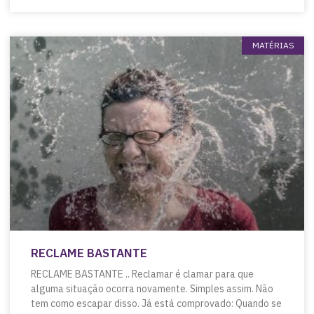
MATÉRIAS
RECLAME BASTANTE
RECLAME BASTANTE .. Reclamar é clamar para que
alguma situação ocorra novamente. Simples assim. Não
tem como escapar disso. Já está comprovado: Quando se