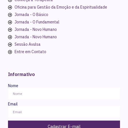
Oficina para Gestão da Emoção e da Espiritualidade
Jornada - O Básico
Jornada - O Fundamental
Jornada - Novo Humano
Jornada - Novo Humano
Sessão Avulsa
Entre em Contato
Informativo
Nome
Email
Cadastrar E-mail