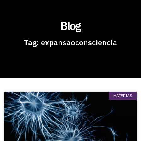
Blog
Tag: expansaoconsciencia
MATÉRIAS