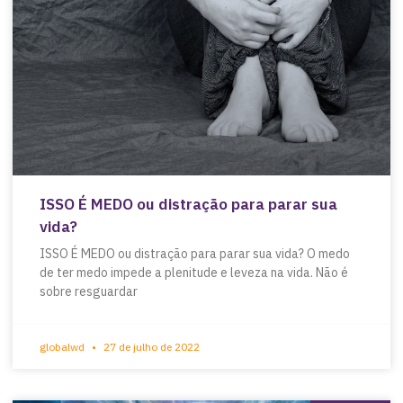
ISSO É MEDO ou distração para parar sua
vida?
ISSO É MEDO ou distração para parar sua vida? O medo
de ter medo impede a plenitude e leveza na vida. Não é
sobre resguardar
globalwd
27 de julho de 2022