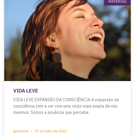
MATÉRIAS
VIDA LEVE
VIDA LEVE EXPANSÃO DA CONSCIÊNCIA A expansão da
consciência tem a ver com uma visão mais ampla de nós
mesmos. Somos a essência que percebe
globalwd
27 de julho de 2022