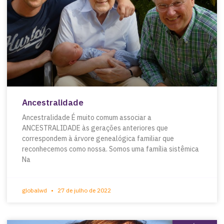
Ancestralidade
Ancestralidade É muito comum associar a
ANCESTRALIDADE às gerações anteriores que
correspondem à árvore genealógica familiar que
reconhecemos como nossa. Somos uma família sistêmica
Na
globalwd
27 de julho de 2022