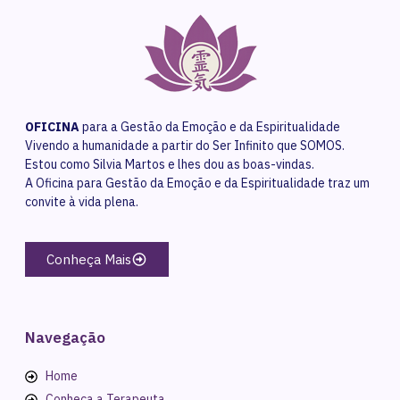
OFICINA
para a Gestão da Emoção e da Espiritualidade
Vivendo a humanidade a partir do Ser Infinito que SOMOS.
Estou como Silvia Martos e lhes dou as boas-vindas.
A Oficina para Gestão da Emoção e da Espiritualidade traz um
convite à vida plena.
Conheça Mais
Navegação
Home
Conheça a Terapeuta