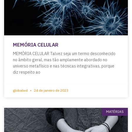
MEMÓRIA CELULAR
MEMÓRIA CELULAR Talvez seja um termo desconhecido
no âmbito geral, mas tão amplamente abordado no
universo metafísico e nas técnicas integrativas, porque
diz respeito ao
globalwd
24 de janeiro de 2023
MATÉRIAS