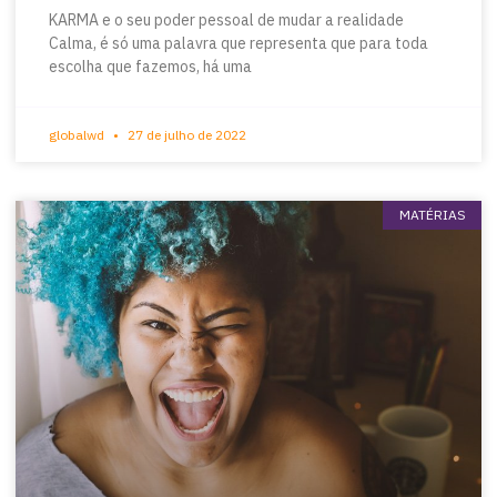
KARMA e o seu poder pessoal de mudar a realidade
Calma, é só uma palavra que representa que para toda
escolha que fazemos, há uma
globalwd
27 de julho de 2022
MATÉRIAS