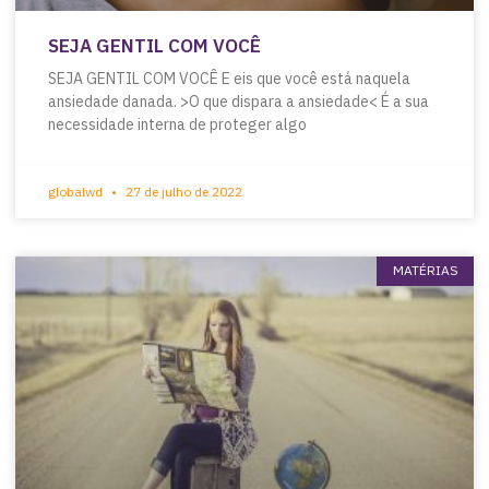
SEJA GENTIL COM VOCÊ
SEJA GENTIL COM VOCÊ E eis que você está naquela
ansiedade danada. >O que dispara a ansiedade< É a sua
necessidade interna de proteger algo
globalwd
27 de julho de 2022
MATÉRIAS