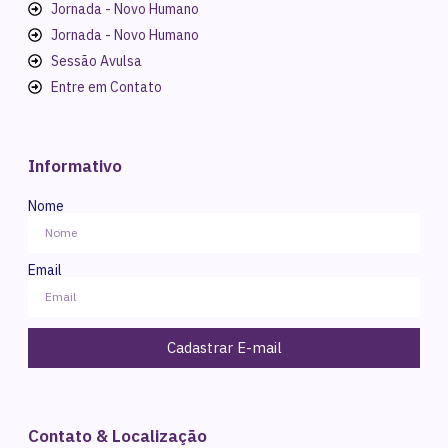
Jornada - Novo Humano
Jornada - Novo Humano
Sessão Avulsa
Entre em Contato
Informativo
Nome
Email
Cadastrar E-mail
Contato & Localização