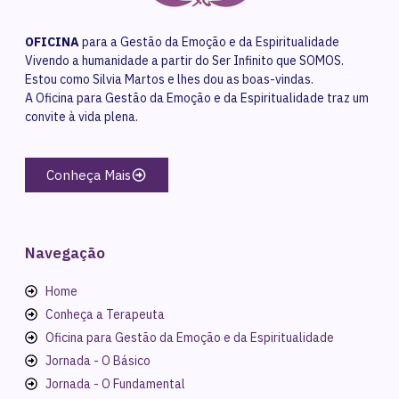
OFICINA
para a Gestão da Emoção e da Espiritualidade
Vivendo a humanidade a partir do Ser Infinito que SOMOS.
Estou como Silvia Martos e lhes dou as boas-vindas.
A Oficina para Gestão da Emoção e da Espiritualidade traz um
convite à vida plena.
Conheça Mais
Navegação
Home
Conheça a Terapeuta
Oficina para Gestão da Emoção e da Espiritualidade
Jornada - O Básico
Jornada - O Fundamental