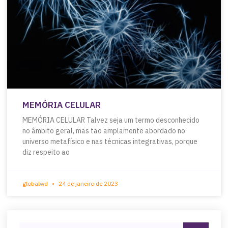
MEMÓRIA CELULAR
MEMÓRIA CELULAR Talvez seja um termo desconhecido
no âmbito geral, mas tão amplamente abordado no
universo metafísico e nas técnicas integrativas, porque
diz respeito ao
globalwd
24 de janeiro de 2023