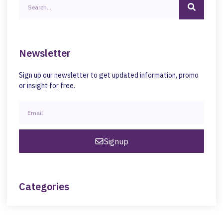
Newsletter
Sign up our newsletter to get updated information, promo
or insight for free.
Signup
Categories