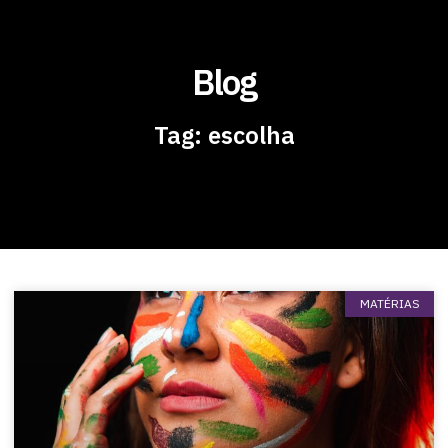
Blog
Tag: escolha
MATÉRIAS