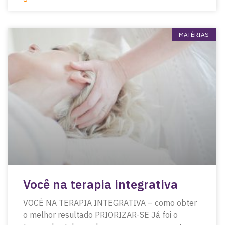
MATÉRIAS
Você na terapia integrativa
VOCÈ NA TERAPIA INTEGRATIVA – como obter
o melhor resultado PRIORIZAR-SE Já foi o