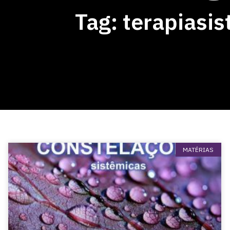
Tag: terapiasi
MATÉRIAS