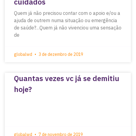
cuidados
Quem já não precisou contar com o apoio e/ou a
ajuda de outrem numa situação ou emergência
de saúde?…Quem já não vivenciou uma sensação
de
globalwd
3 de dezembro de 2019
Quantas vezes vc já se demitiu
hoje?
globalwd
7 de novembro de 2019