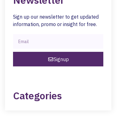
Newsletter
Sign up our newsletter to get updated
information, promo or insight for free.
Signup
Categories