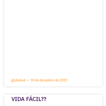
globalwd
18 de dezembro de 2019
VIDA FÁCIL??