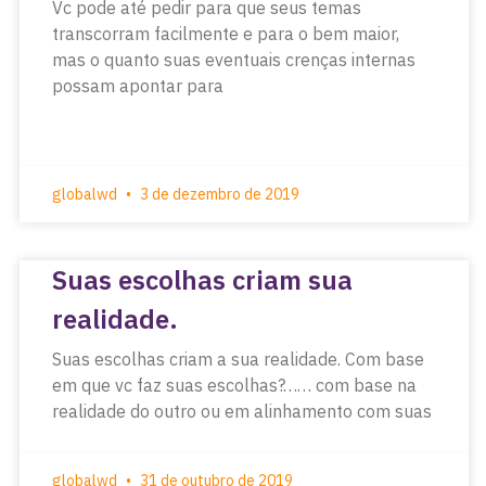
Vc pode até pedir para que seus temas
transcorram facilmente e para o bem maior,
mas o quanto suas eventuais crenças internas
possam apontar para
globalwd
3 de dezembro de 2019
Suas escolhas criam sua
realidade.
Suas escolhas criam a sua realidade. Com base
em que vc faz suas escolhas?…… com base na
realidade do outro ou em alinhamento com suas
globalwd
31 de outubro de 2019