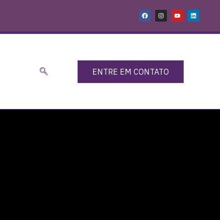
ENTRE EM CONTATO