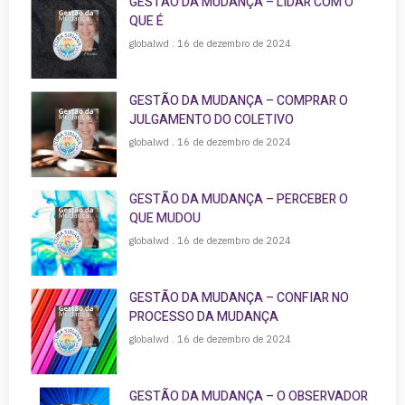
GESTÃO DA MUDANÇA – LIDAR COM O
QUE É
globalwd
16 de dezembro de 2024
GESTÃO DA MUDANÇA – COMPRAR O
JULGAMENTO DO COLETIVO
globalwd
16 de dezembro de 2024
GESTÃO DA MUDANÇA – PERCEBER O
QUE MUDOU
globalwd
16 de dezembro de 2024
GESTÃO DA MUDANÇA – CONFIAR NO
PROCESSO DA MUDANÇA
globalwd
16 de dezembro de 2024
GESTÃO DA MUDANÇA – O OBSERVADOR