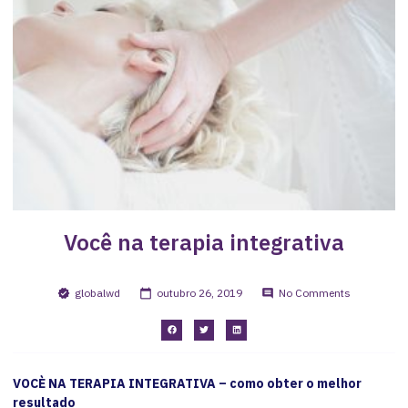
Você na terapia integrativa
globalwd
outubro 26, 2019
No Comments
VOCÈ NA TERAPIA INTEGRATIVA – como obter o melhor
resultado