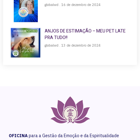
globalwd
16 de dezembro de 2024
ANJOS DE ESTIMAÇÃO – MEU PET LATE
PRA TUDO!!
globalwd
13 de dezembro de 2024
OFICINA
para a Gestão da Emoção e da Espiritualidade