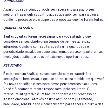
O PROCESSO
A partir do seu incômodo, pode ser necessário acessar o seu
melhor e trazer outras contribuições que apontem para a causa.
Confie no processo e participe das propostas que lhe forem feitas.
QUANTAS SESSÕES
Tantas quantas forem necessárias para você atingir o que
considere ser seu objetivo em termos de bem-estar e paz
interiores. Combine com seu terapeuta uma quantidade e
periodicidade inicial, bem como uma forma para acompanharem as
evoluções positivas e as eventuais novas oportunidades.
RESULTADO.
É muito comum finalizar-se uma sessão com extraordinária
sensação de bem-estar, a qual se perpetua na medida em que você
faz novas escolhas e incorpora novos pensamentos e atitudes.
Você é fundamentalmente responsável pelo resultado. O
terapeuta integrativo é um facilitador para o seu processo de
gestão emocional, através de uma atitude sem julgamento,
habilidade, sensibilidade e conhecimento para fazer a alquimia das