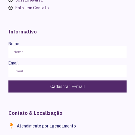
Entre em Contato
Informativo
Nome
Email
Cadastrar E-mail
Contato & Localização
Atendimento por agendamento