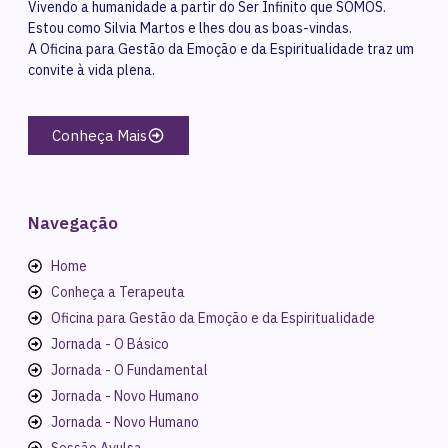
Vivendo a humanidade a partir do Ser Infinito que SOMOS.
Estou como Silvia Martos e lhes dou as boas-vindas.
A Oficina para Gestão da Emoção e da Espiritualidade traz um
convite à vida plena.
Conheça Mais
Navegação
Home
Conheça a Terapeuta
Oficina para Gestão da Emoção e da Espiritualidade
Jornada - O Básico
Jornada - O Fundamental
Jornada - Novo Humano
Jornada - Novo Humano
Sessão Avulsa