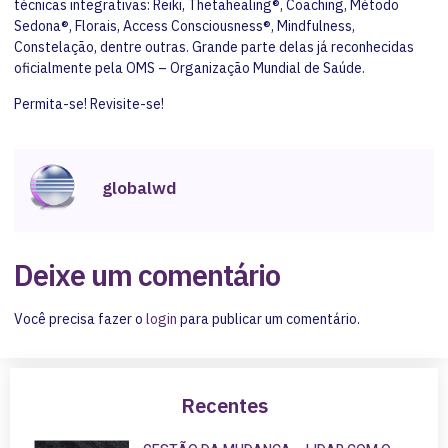
técnicas integrativas: Reiki, Thetahealing®, Coaching, Método
Sedona®, Florais, Access Consciousness®, Mindfulness,
Constelação, dentre outras. Grande parte delas já reconhecidas
oficialmente pela OMS – Organização Mundial de Saúde.
Permita-se! Revisite-se!
globalwd
Deixe um comentário
Você precisa fazer o
login
para publicar um comentário.
Recentes