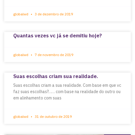
globalwd
3 de dezembro de 2019
Quantas vezes vc já se demitiu hoje?
globalwd
7 de novembro de 2019
Suas escolhas criam sua realidade.
Suas escolhas criam a sua realidade. Com base em que vc
faz suas escolhas?…… com base na realidade do outro ou
em alinhamento com suas
globalwd
31 de outubro de 2019