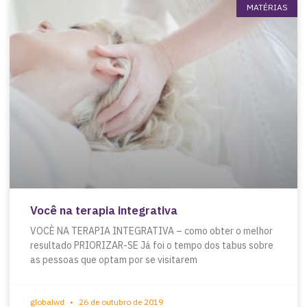
MATÉRIAS
Você na terapia integrativa
VOCÈ NA TERAPIA INTEGRATIVA – como obter o melhor
resultado PRIORIZAR-SE Já foi o tempo dos tabus sobre
as pessoas que optam por se visitarem
globalwd
26 de outubro de 2019