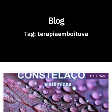
Blog
Tag: terapiaemboituva
MATÉRIAS