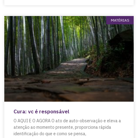
MATÉRIAS
Cura: vc é responsável
O AQUI E O AGORA O ato de auto-observação e eleva a
atenção ao momento presente, proporciona rápida
identificação do que e como se pensa,