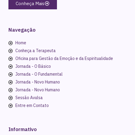
Conheça Mais
Navegação
Home
Conheça a Terapeuta
Oficina para Gestão da Emoção e da Espiritualidade
Jornada - O Básico
Jornada - O Fundamental
Jornada - Novo Humano
Jornada - Novo Humano
Sessão Avulsa
Entre em Contato
Informativo