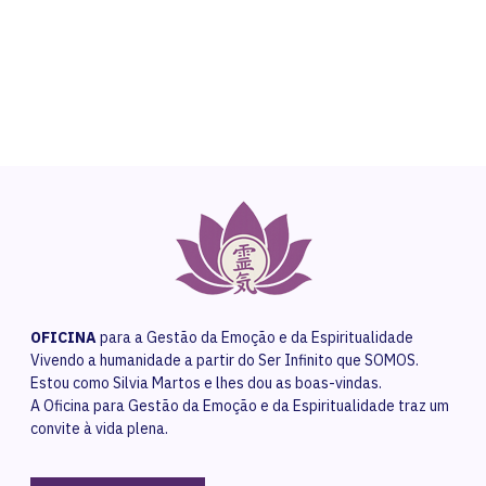
Contact Us
OFICINA
para a Gestão da Emoção e da Espiritualidade
Vivendo a humanidade a partir do Ser Infinito que SOMOS.
Estou como Silvia Martos e lhes dou as boas-vindas.
A Oficina para Gestão da Emoção e da Espiritualidade traz um
convite à vida plena.