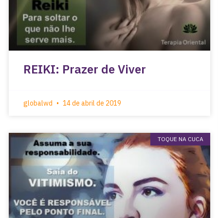
REIKI: Prazer de Viver
globalwd
14 de abril de 2019
TOQUE NA CUCA