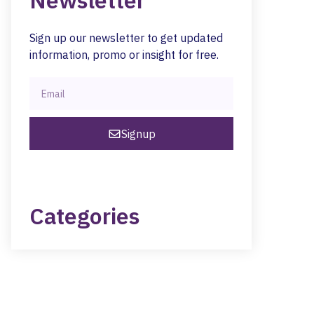
Newsletter
Sign up our newsletter to get updated
information, promo or insight for free.
Signup
Categories