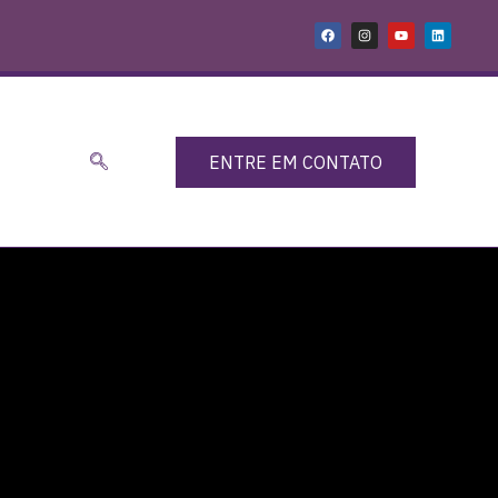
ENTRE EM CONTATO