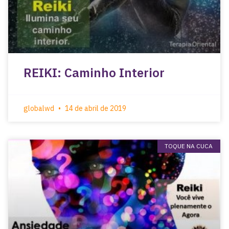
REIKI: Caminho Interior
globalwd
14 de abril de 2019
TOQUE NA CUCA