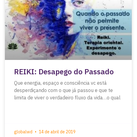
REIKI: Desapego do Passado
Que energia, espaço e consciência vc está
desperdiçando com o que já passou e que te
limita de viver o verdadeiro fluxo da vida…o qual
globalwd
14 de abril de 2019