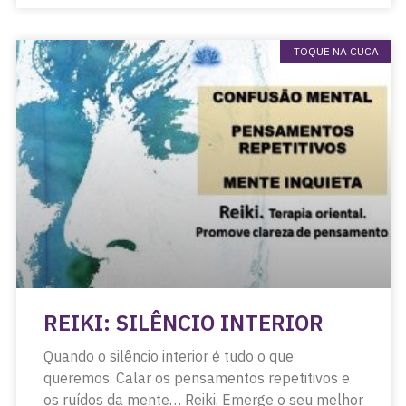
TOQUE NA CUCA
REIKI: SILÊNCIO INTERIOR
Quando o silêncio interior é tudo o que
queremos. Calar os pensamentos repetitivos e
os ruídos da mente… Reiki. Emerge o seu melhor