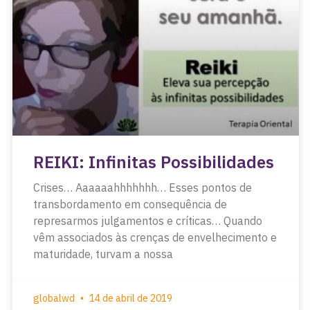
REIKI: Infinitas Possibilidades
Crises… Aaaaaahhhhhhh… Esses pontos de
transbordamento em consequência de
represarmos julgamentos e críticas… Quando
vêm associados às crenças de envelhecimento e
maturidade, turvam a nossa
globalwd
14 de abril de 2019