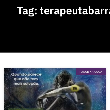
Tag: terapeutabar
TOQUE NA CUCA