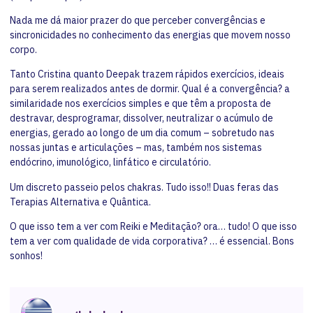
Nada me dá maior prazer do que perceber convergências e
sincronicidades no conhecimento das energias que movem nosso
corpo.
Tanto Cristina quanto Deepak trazem rápidos exercícios, ideais
para serem realizados antes de dormir. Qual é a convergência? a
similaridade nos exercícios simples e que têm a proposta de
destravar, desprogramar, dissolver, neutralizar o acúmulo de
energias, gerado ao longo de um dia comum – sobretudo nas
nossas juntas e articulações – mas, também nos sistemas
endócrino, imunológico, linfático e circulatório.
Um discreto passeio pelos chakras. Tudo isso!! Duas feras das
Terapias Alternativa e Quântica.
O que isso tem a ver com Reiki e Meditação? ora… tudo! O que isso
tem a ver com qualidade de vida corporativa? … é essencial. Bons
sonhos!