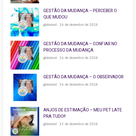
GESTÃO DA MUDANÇA – PERCEBER O
QUE MUDOU
globalwd
16 de dezembro de 2024
GESTÃO DA MUDANÇA – CONFIAR NO
PROCESSO DA MUDANÇA
globalwd
16 de dezembro de 2024
GESTÃO DA MUDANÇA – O OBSERVADOR
globalwd
16 de dezembro de 2024
ANJOS DE ESTIMAÇÃO – MEU PET LATE
PRA TUDO!!
globalwd
13 de dezembro de 2024