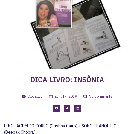
DICA LIVRO: INSÔNIA
globalwd
abril 14, 2019
No Comments
LINGUAGEM DO CORPO (Cristina Cairo) e SONO TRANQUILO
(Deepak Chopra).