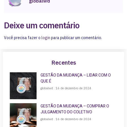
globalwd
Deixe um comentário
Você precisa fazer o
login
para publicar um comentário.
Recentes
GESTÃO DA MUDANÇA – LIDAR COM O
QUE É
globalwd
16 de dezembro de 2024
GESTÃO DA MUDANÇA – COMPRAR O
JULGAMENTO DO COLETIVO
globalwd
16 de dezembro de 2024