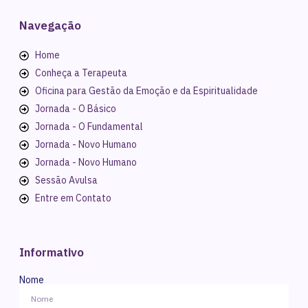
Navegação
Home
Conheça a Terapeuta
Oficina para Gestão da Emoção e da Espiritualidade
Jornada - O Básico
Jornada - O Fundamental
Jornada - Novo Humano
Jornada - Novo Humano
Sessão Avulsa
Entre em Contato
Informativo
Nome