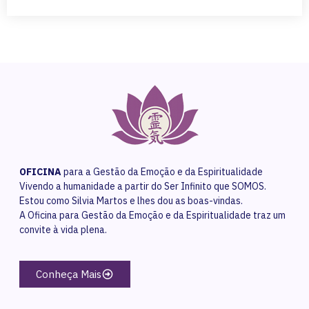
OFICINA
para a Gestão da Emoção e da Espiritualidade
Vivendo a humanidade a partir do Ser Infinito que SOMOS.
Estou como Silvia Martos e lhes dou as boas-vindas.
A Oficina para Gestão da Emoção e da Espiritualidade traz um
convite à vida plena.
Conheça Mais