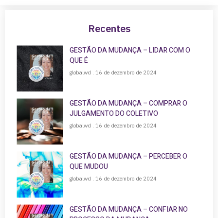
Recentes
GESTÃO DA MUDANÇA – LIDAR COM O
QUE É
globalwd
16 de dezembro de 2024
GESTÃO DA MUDANÇA – COMPRAR O
JULGAMENTO DO COLETIVO
globalwd
16 de dezembro de 2024
GESTÃO DA MUDANÇA – PERCEBER O
QUE MUDOU
globalwd
16 de dezembro de 2024
GESTÃO DA MUDANÇA – CONFIAR NO