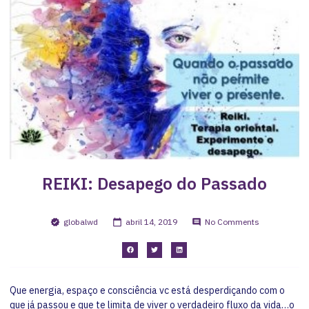
REIKI: Desapego do Passado
globalwd
abril 14, 2019
No Comments
Que energia, espaço e consciência vc está desperdiçando com o
que já passou e que te limita de viver o verdadeiro fluxo da vida…o