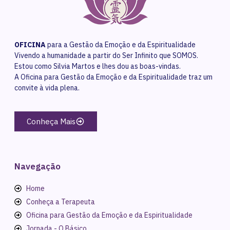
OFICINA
para a Gestão da Emoção e da Espiritualidade
Vivendo a humanidade a partir do Ser Infinito que SOMOS.
Estou como Silvia Martos e lhes dou as boas-vindas.
A Oficina para Gestão da Emoção e da Espiritualidade traz um
convite à vida plena.
Conheça Mais
Navegação
Home
Conheça a Terapeuta
Oficina para Gestão da Emoção e da Espiritualidade
Jornada - O Básico