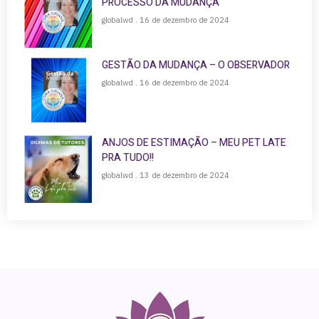
PROCESSO DA MUDANÇA
globalwd
16 de dezembro de 2024
GESTÃO DA MUDANÇA – O OBSERVADOR
globalwd
16 de dezembro de 2024
ANJOS DE ESTIMAÇÃO – MEU PET LATE
PRA TUDO!!
globalwd
13 de dezembro de 2024