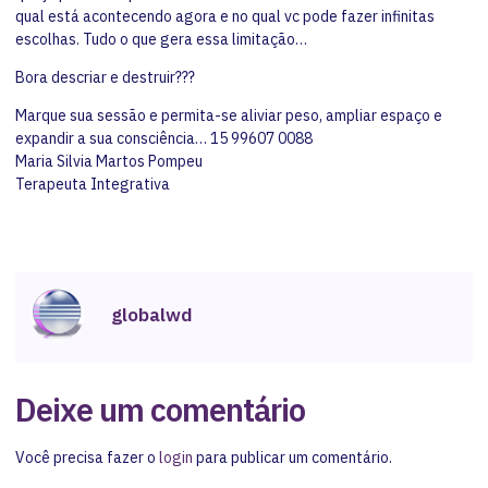
qual está acontecendo agora e no qual vc pode fazer infinitas
escolhas. Tudo o que gera essa limitação…
Bora descriar e destruir???
Marque sua sessão e permita-se aliviar peso, ampliar espaço e
expandir a sua consciência… 15 99607 0088
Maria Silvia Martos Pompeu
Terapeuta Integrativa
globalwd
Deixe um comentário
Você precisa fazer o
login
para publicar um comentário.