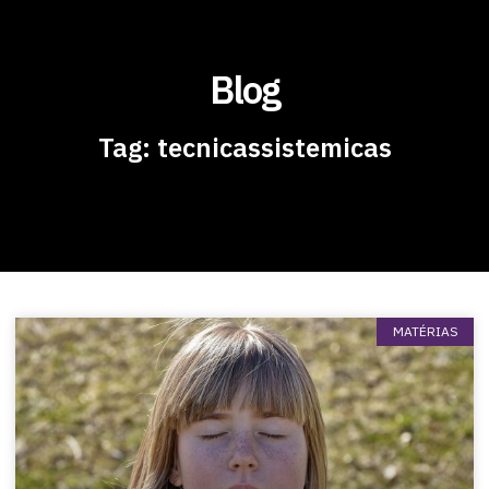
Blog
Tag: tecnicassistemicas
MATÉRIAS