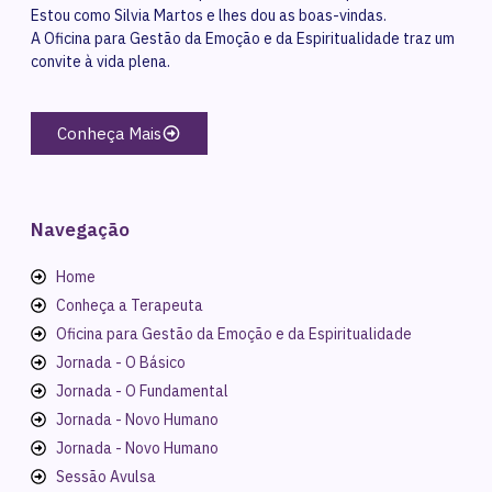
Estou como Silvia Martos e lhes dou as boas-vindas.
A Oficina para Gestão da Emoção e da Espiritualidade traz um
convite à vida plena.
Conheça Mais
Navegação
Home
Conheça a Terapeuta
Oficina para Gestão da Emoção e da Espiritualidade
Jornada - O Básico
Jornada - O Fundamental
Jornada - Novo Humano
Jornada - Novo Humano
Sessão Avulsa