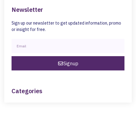
Newsletter
Sign up our newsletter to get updated information, promo
or insight for free.
Signup
Categories