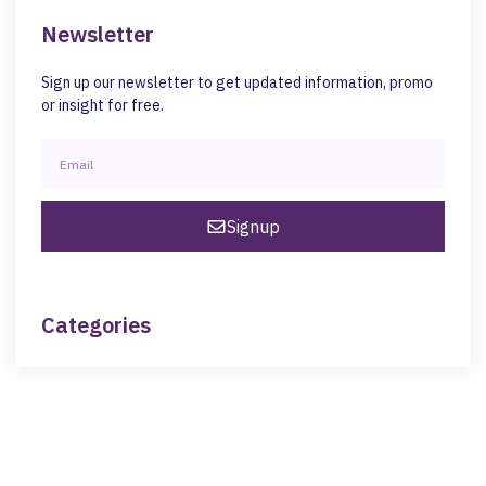
Newsletter
Sign up our newsletter to get updated information, promo
or insight for free.
Signup
Categories