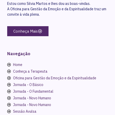
Estou como Silvia Martos e lhes dou as boas-vindas.
A Oficina para Gestão da Emoção e da Espiritualidade traz um
convite à vida plena.
Conheça Mais
Navegação
Home
Conheça a Terapeuta
Oficina para Gestão da Emoção e da Espiritualidade
Jornada - O Básico
Jornada - O Fundamental
Jornada - Novo Humano
Jornada - Novo Humano
Sessão Avulsa