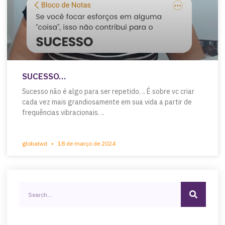
SUCESSO…
Sucesso não é algo para ser repetido. .. É sobre vc criar
cada vez mais grandiosamente em sua vida a partir de
frequências vibracionais. ..
globalwd
18 de março de 2024