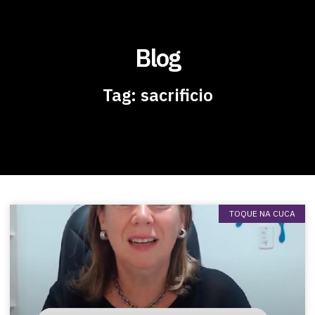
Blog
Tag: sacrificio
TOQUE NA CUCA