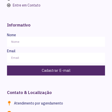
Entre em Contato
Informativo
Nome
Email
Cadastrar E-mail
Contato & Localização
Atendimento por agendamento