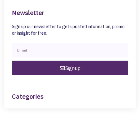
Newsletter
Sign up our newsletter to get updated information, promo
or insight for free.
Signup
Categories