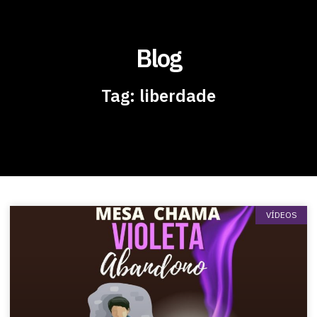
Blog
Tag: liberdade
VÍDEOS