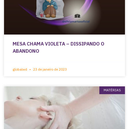
MESA CHAMA VIOLETA – DISSIPANDO O
ABANDONO
globalwd
23 de janeiro de 2023
MATÉRIAS