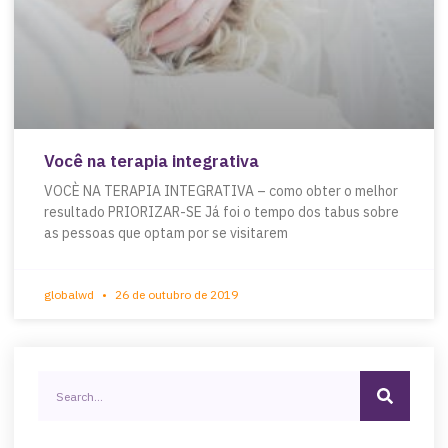
Você na terapia integrativa
VOCÈ NA TERAPIA INTEGRATIVA – como obter o melhor
resultado PRIORIZAR-SE Já foi o tempo dos tabus sobre
as pessoas que optam por se visitarem
globalwd
26 de outubro de 2019