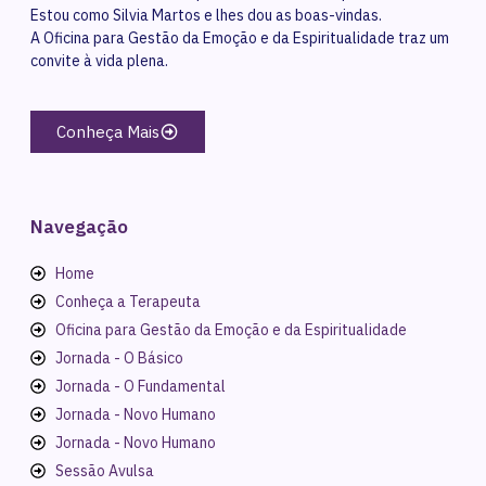
Estou como Silvia Martos e lhes dou as boas-vindas.
A Oficina para Gestão da Emoção e da Espiritualidade traz um
convite à vida plena.
Conheça Mais
Navegação
Home
Conheça a Terapeuta
Oficina para Gestão da Emoção e da Espiritualidade
Jornada - O Básico
Jornada - O Fundamental
Jornada - Novo Humano
Jornada - Novo Humano
Sessão Avulsa