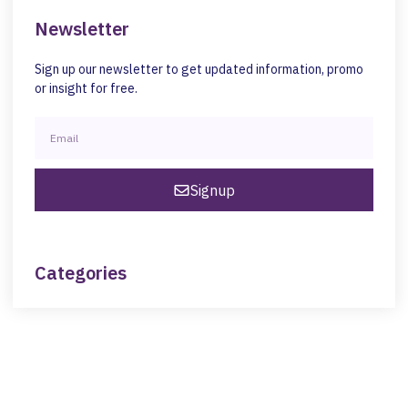
Newsletter
Sign up our newsletter to get updated information, promo
or insight for free.
Signup
Categories