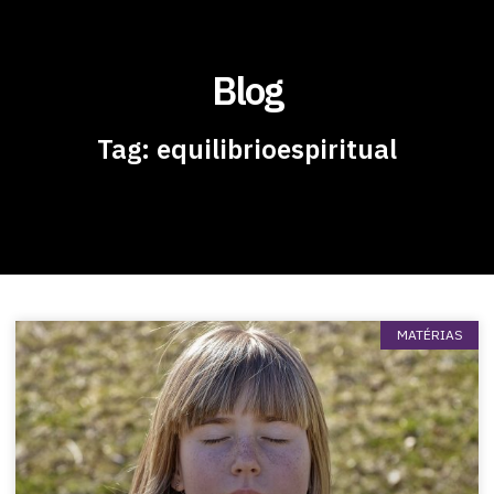
Blog
Tag: equilibrioespiritual
MATÉRIAS