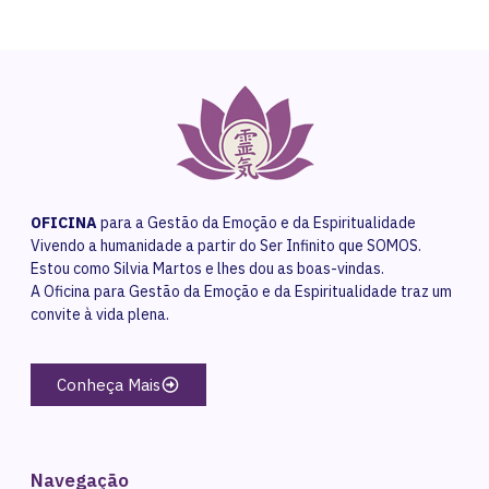
OFICINA
para a Gestão da Emoção e da Espiritualidade
Vivendo a humanidade a partir do Ser Infinito que SOMOS.
Estou como Silvia Martos e lhes dou as boas-vindas.
A Oficina para Gestão da Emoção e da Espiritualidade traz um
convite à vida plena.
Conheça Mais
Navegação