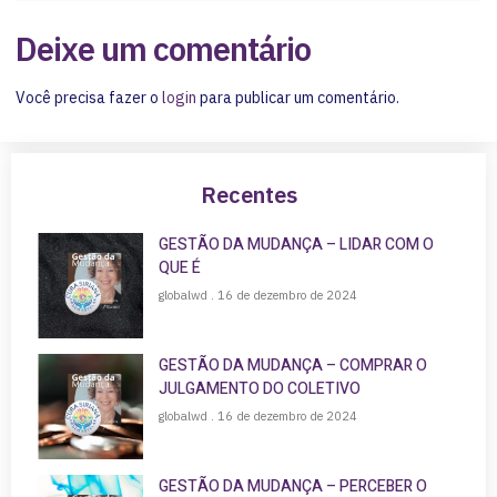
Deixe um comentário
Você precisa fazer o
login
para publicar um comentário.
Recentes
GESTÃO DA MUDANÇA – LIDAR COM O
QUE É
globalwd
16 de dezembro de 2024
GESTÃO DA MUDANÇA – COMPRAR O
JULGAMENTO DO COLETIVO
globalwd
16 de dezembro de 2024
GESTÃO DA MUDANÇA – PERCEBER O