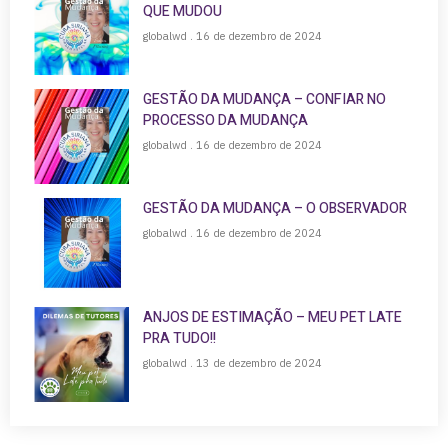
QUE MUDOU
globalwd
16 de dezembro de 2024
GESTÃO DA MUDANÇA – CONFIAR NO
PROCESSO DA MUDANÇA
globalwd
16 de dezembro de 2024
GESTÃO DA MUDANÇA – O OBSERVADOR
globalwd
16 de dezembro de 2024
ANJOS DE ESTIMAÇÃO – MEU PET LATE
PRA TUDO!!
globalwd
13 de dezembro de 2024