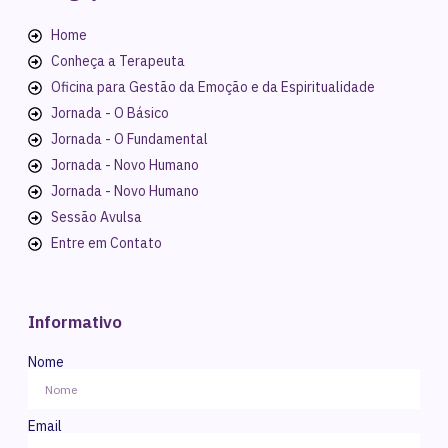
Home
Conheça a Terapeuta
Oficina para Gestão da Emoção e da Espiritualidade
Jornada - O Básico
Jornada - O Fundamental
Jornada - Novo Humano
Jornada - Novo Humano
Sessão Avulsa
Entre em Contato
Informativo
Nome
Email