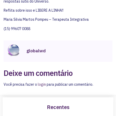
respostas sutis do Universo.
Reflita sobre isso e LIBERE A LINHA!!
Maria Silvia Martos Pompeu – Terapeuta Integrativa
(15) 99607 0088
globalwd
Deixe um comentário
Você precisa fazer o
login
para publicar um comentário.
Recentes