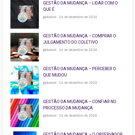
GESTÃO DA MUDANÇA – LIDAR COM O
QUE É
globalwd
16 de dezembro de 2024
GESTÃO DA MUDANÇA – COMPRAR O
JULGAMENTO DO COLETIVO
globalwd
16 de dezembro de 2024
GESTÃO DA MUDANÇA – PERCEBER O
QUE MUDOU
globalwd
16 de dezembro de 2024
GESTÃO DA MUDANÇA – CONFIAR NO
PROCESSO DA MUDANÇA
globalwd
16 de dezembro de 2024
GESTÃO DA MUDANÇA – O OBSERVADOR