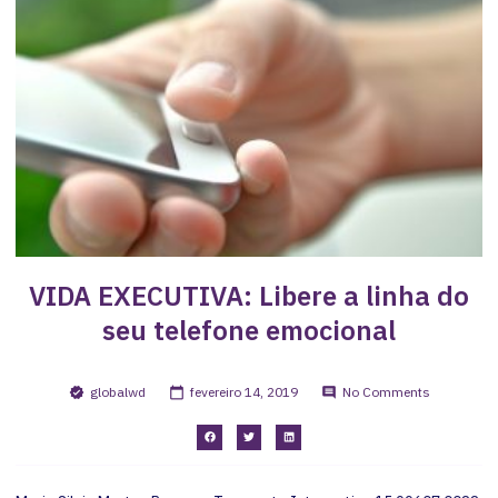
VIDA EXECUTIVA: Libere a linha do
seu telefone emocional
globalwd
fevereiro 14, 2019
No Comments