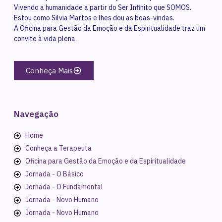
Vivendo a humanidade a partir do Ser Infinito que SOMOS.
Estou como Silvia Martos e lhes dou as boas-vindas.
A Oficina para Gestão da Emoção e da Espiritualidade traz um
convite à vida plena.
Conheça Mais
Navegação
Home
Conheça a Terapeuta
Oficina para Gestão da Emoção e da Espiritualidade
Jornada - O Básico
Jornada - O Fundamental
Jornada - Novo Humano
Jornada - Novo Humano