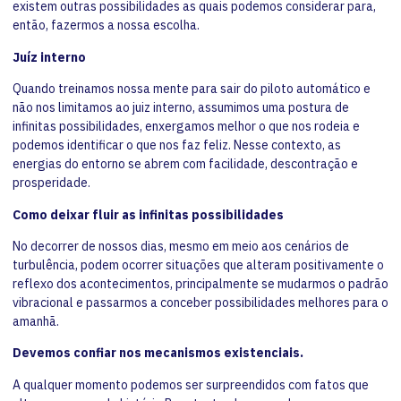
existem outras possibilidades as quais podemos considerar para,
então, fazermos a nossa escolha.
Juíz interno
Quando treinamos nossa mente para sair do piloto automático e
não nos limitamos ao juiz interno, assumimos uma postura de
infinitas possibilidades, enxergamos melhor o que nos rodeia e
podemos identificar o que nos faz feliz. Nesse contexto, as
energias do entorno se abrem com facilidade, descontração e
prosperidade.
Como deixar fluir as infinitas possibilidades
No decorrer de nossos dias, mesmo em meio aos cenários de
turbulência, podem ocorrer situações que alteram positivamente o
reflexo dos acontecimentos, principalmente se mudarmos o padrão
vibracional e passarmos a conceber possibilidades melhores para o
amanhã.
Devemos confiar nos mecanismos existenciais.
A qualquer momento podemos ser surpreendidos com fatos que