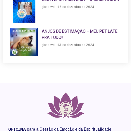
globalwd
16 de dezembro de 2024
ANJOS DE ESTIMAÇÃO – MEU PET LATE
PRA TUDO!!
globalwd
13 de dezembro de 2024
OFICINA
para a Gestão da Emoção e da Espiritualidade