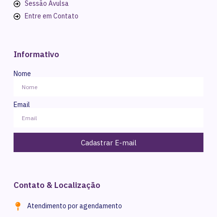
Sessão Avulsa
Entre em Contato
Informativo
Nome
Email
Cadastrar E-mail
Contato & Localização
Atendimento por agendamento