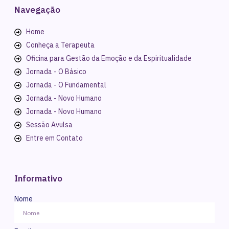
Navegação
Home
Conheça a Terapeuta
Oficina para Gestão da Emoção e da Espiritualidade
Jornada - O Básico
Jornada - O Fundamental
Jornada - Novo Humano
Jornada - Novo Humano
Sessão Avulsa
Entre em Contato
Informativo
Nome