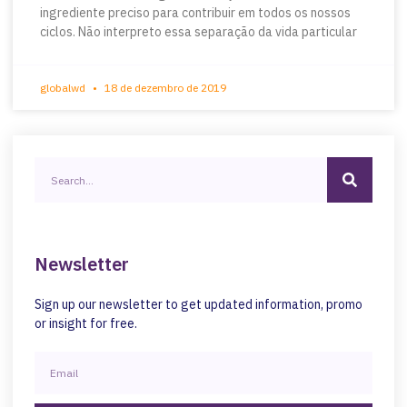
ingrediente preciso para contribuir em todos os nossos
ciclos. Não interpreto essa separação da vida particular
globalwd
18 de dezembro de 2019
Newsletter
Sign up our newsletter to get updated information, promo
or insight for free.