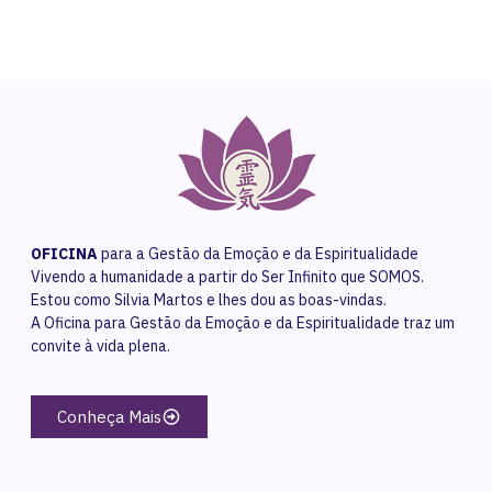
OFICINA
para a Gestão da Emoção e da Espiritualidade
Vivendo a humanidade a partir do Ser Infinito que SOMOS.
Estou como Silvia Martos e lhes dou as boas-vindas.
A Oficina para Gestão da Emoção e da Espiritualidade traz um
convite à vida plena.
Conheça Mais