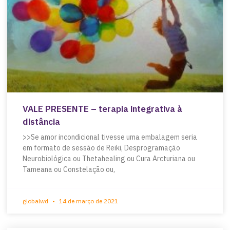
VALE PRESENTE – terapia integrativa à
distância
>>Se amor incondicional tivesse uma embalagem seria
em formato de sessão de Reiki, Desprogramação
Neurobiológica ou Thetahealing ou Cura Arcturiana ou
Tameana ou Constelação ou,
globalwd
14 de março de 2021