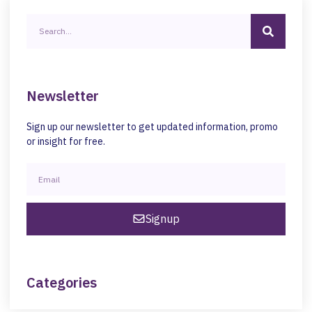
Newsletter
Sign up our newsletter to get updated information, promo
or insight for free.
Signup
Categories