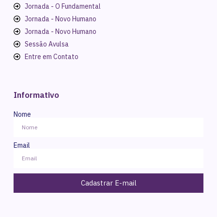
Jornada - O Fundamental
Jornada - Novo Humano
Jornada - Novo Humano
Sessão Avulsa
Entre em Contato
Informativo
Nome
Email
Cadastrar E-mail