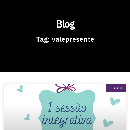
Blog
Tag: valepresente
FOTOS