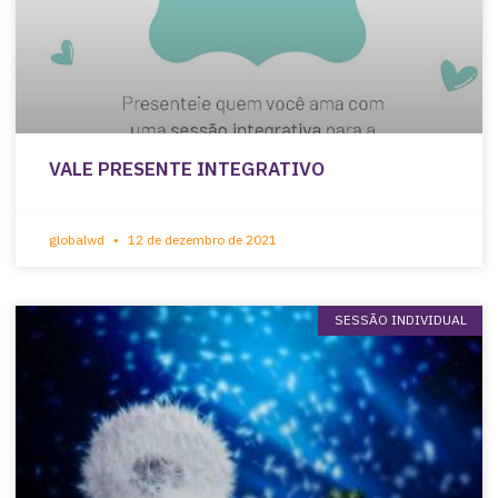
VALE PRESENTE INTEGRATIVO
globalwd
12 de dezembro de 2021
SESSÃO INDIVIDUAL