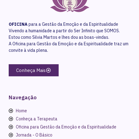
OFICINA
para a Gestão da Emoção e da Espiritualidade
Vivendo a humanidade a partir do Ser Infinito que SOMOS.
Estou como Silvia Martos e lhes dou as boas-vindas.
A Oficina para Gestão da Emoção e da Espiritualidade traz um
convite à vida plena.
Conheça Mais
Navegação
Home
Conheça a Terapeuta
Oficina para Gestão da Emoção e da Espiritualidade
Jornada - O Básico