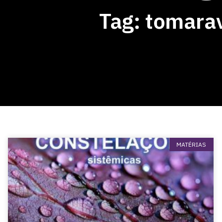
Tag: tomara
MATÉRIAS