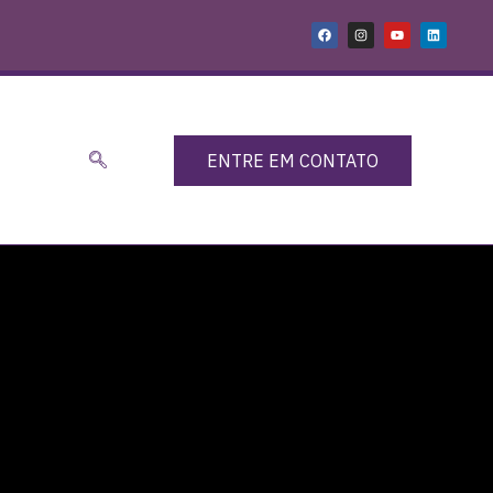
ENTRE EM CONTATO