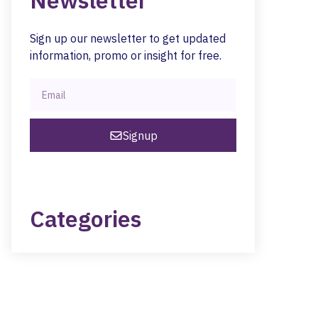
Newsletter
Sign up our newsletter to get updated
information, promo or insight for free.
Signup
Categories