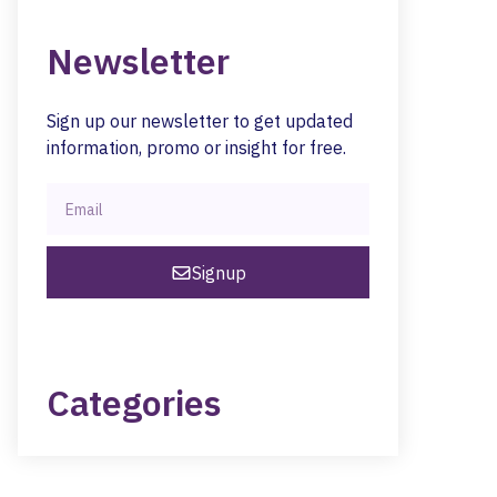
Newsletter
Sign up our newsletter to get updated
information, promo or insight for free.
Signup
Categories