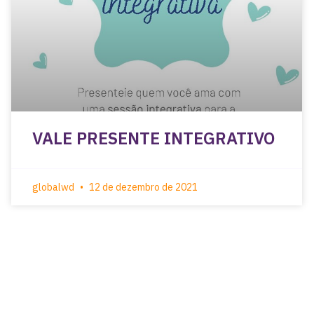
VALE PRESENTE INTEGRATIVO
globalwd
12 de dezembro de 2021