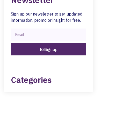
Newsletter
Sign up our newsletter to get updated
information, promo or insight for free.
Signup
Categories