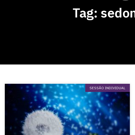
Tag: sedo
SESSÃO INDIVIDUAL