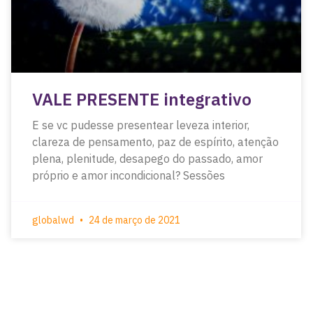
VALE PRESENTE integrativo
E se vc pudesse presentear leveza interior,
clareza de pensamento, paz de espírito, atenção
plena, plenitude, desapego do passado, amor
próprio e amor incondicional? Sessões
globalwd
24 de março de 2021