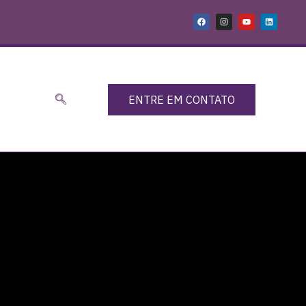
ENTRE EM CONTATO