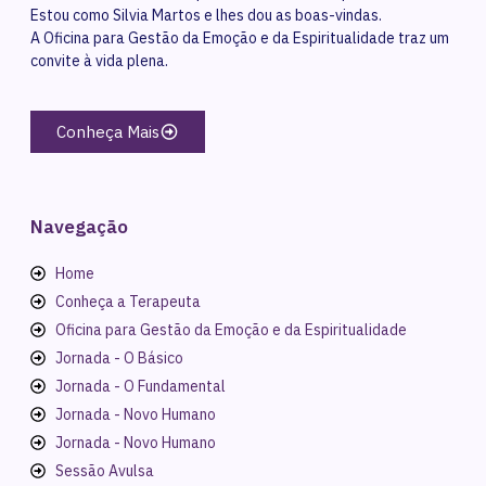
Estou como Silvia Martos e lhes dou as boas-vindas.
A Oficina para Gestão da Emoção e da Espiritualidade traz um
convite à vida plena.
Conheça Mais
Navegação
Home
Conheça a Terapeuta
Oficina para Gestão da Emoção e da Espiritualidade
Jornada - O Básico
Jornada - O Fundamental
Jornada - Novo Humano
Jornada - Novo Humano
Sessão Avulsa