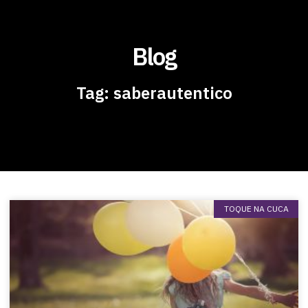
Blog
Tag: saberautentico
TOQUE NA CUCA