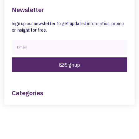
Newsletter
Sign up our newsletter to get updated information, promo
or insight for free.
Signup
Categories