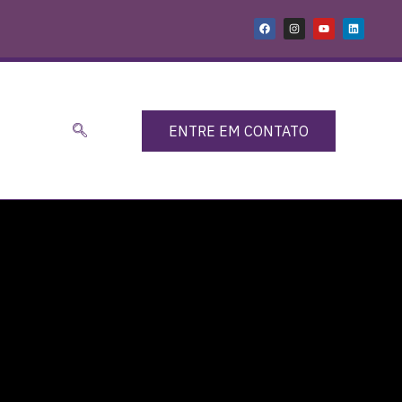
ENTRE EM CONTATO