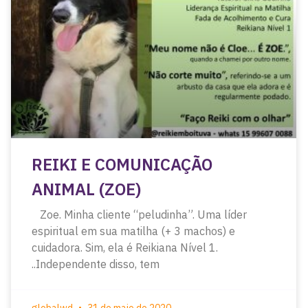
REIKI E COMUNICAÇÃO
ANIMAL (ZOE)
Zoe. Minha cliente “peludinha”. Uma líder
espiritual em sua matilha (+ 3 machos) e
cuidadora. Sim, ela é Reikiana Nível 1.
..Independente disso, tem