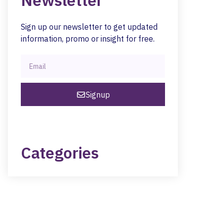
Newsletter
Sign up our newsletter to get updated
information, promo or insight for free.
Signup
Categories