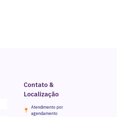
Contato &
Localização
Atendimento por
agendamento