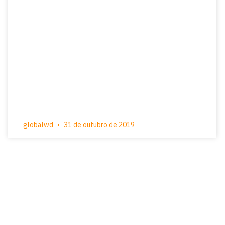
globalwd
31 de outubro de 2019