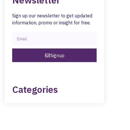
Newsletter
Sign up our newsletter to get updated
information, promo or insight for free.
Signup
Categories