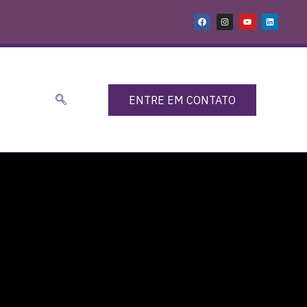
ENTRE EM CONTATO