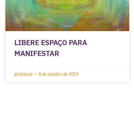
LIBERE ESPAÇO PARA
MANIFESTAR
globalwd
8 de outubro de 2019