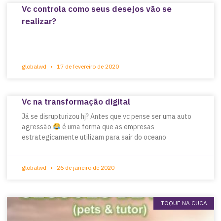
Vc controla como seus desejos vão se
realizar?
globalwd
17 de fevereiro de 2020
Vc na transformação digital
Já se disrupturizou hj? Antes que vc pense ser uma auto
agressão
é uma forma que as empresas
estrategicamente utilizam para sair do oceano
globalwd
26 de janeiro de 2020
TOQUE NA CUCA