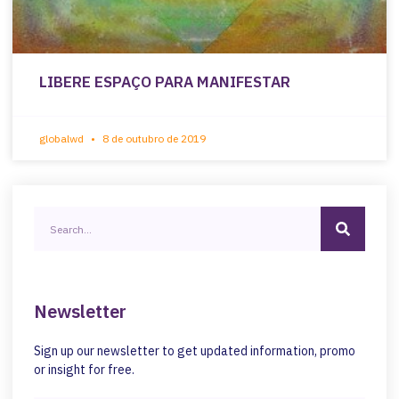
LIBERE ESPAÇO PARA MANIFESTAR
globalwd
8 de outubro de 2019
Newsletter
Sign up our newsletter to get updated information, promo
or insight for free.