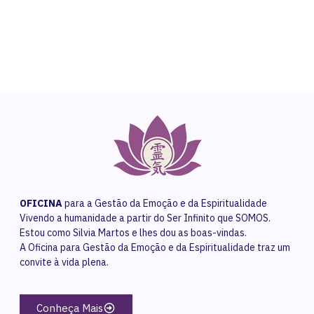
Contact Us
OFICINA
para a Gestão da Emoção e da Espiritualidade
Vivendo a humanidade a partir do Ser Infinito que SOMOS.
Estou como Silvia Martos e lhes dou as boas-vindas.
A Oficina para Gestão da Emoção e da Espiritualidade traz um
convite à vida plena.
Conheça Mais