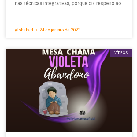
nas técnicas integrativas, porque diz respeito ao
globalwd
24 de janeiro de 2023
VÍDEOS