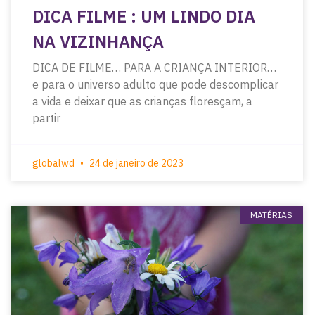
DICA FILME : UM LINDO DIA
NA VIZINHANÇA
DICA DE FILME… PARA A CRIANÇA INTERIOR…
e para o universo adulto que pode descomplicar
a vida e deixar que as crianças floresçam, a
partir
globalwd
24 de janeiro de 2023
MATÉRIAS