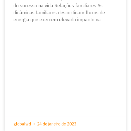
do sucesso na vida Relações familiares As
dinâmicas familiares descortinam fluxos de
energia que exercem elevado impacto na
globalwd
24 de janeiro de 2023