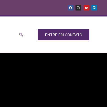
ENTRE EM CONTATO