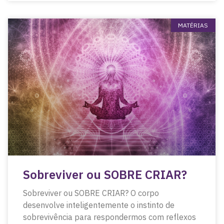
MATÉRIAS
Sobreviver ou SOBRE CRIAR?
Sobreviver ou SOBRE CRIAR? O corpo
desenvolve inteligentemente o instinto de
sobrevivência para respondermos com reflexos