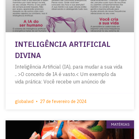
INTELIGÊNCIA ARTIFICIAL
DIVINA
Inteligência Artificial (IA), para mudar a sua vida
.. >O conceito de IA é vasto.< Um exemplo da
vida prática: Você recebe um anúncio de
globalwd
27 de fevereiro de 2024
MATÉRIAS