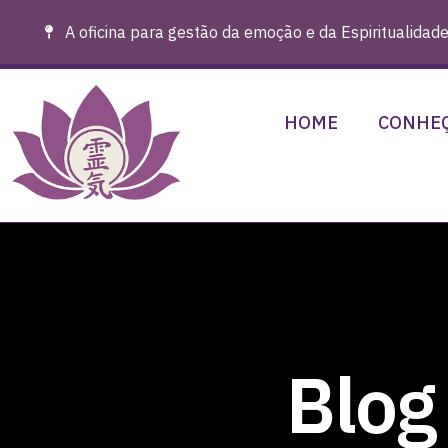
A oficina para gestão da emoção e da Espiritualidade
HOME
CONHEÇ
Blog