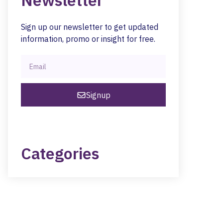
Newsletter
Sign up our newsletter to get updated
information, promo or insight for free.
Signup
Categories