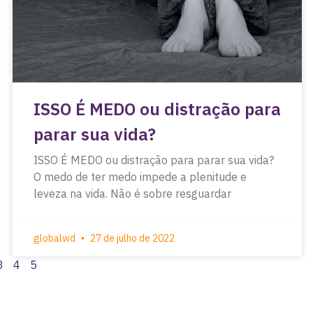
ISSO É MEDO ou distração para
parar sua vida?
ISSO É MEDO ou distração para parar sua vida?
O medo de ter medo impede a plenitude e
leveza na vida. Não é sobre resguardar
globalwd
27 de julho de 2022
3
4
5