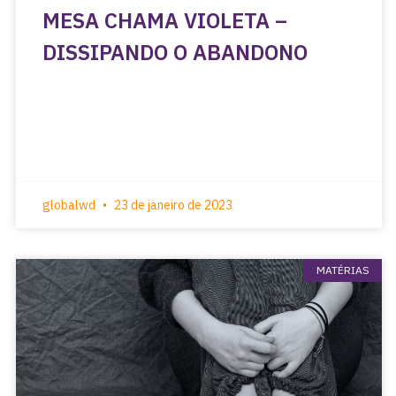
MESA CHAMA VIOLETA –
DISSIPANDO O ABANDONO
globalwd
23 de janeiro de 2023
MATÉRIAS