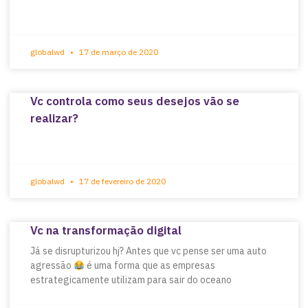
globalwd
17 de março de 2020
Vc controla como seus desejos vão se
realizar?
globalwd
17 de fevereiro de 2020
Vc na transformação digital
Já se disrupturizou hj? Antes que vc pense ser uma auto
agressão
é uma forma que as empresas
estrategicamente utilizam para sair do oceano