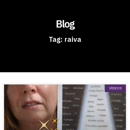
Blog
Tag: raiva
VÍDEOS