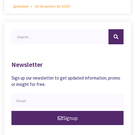
globalwd
26 de janeiro de 2020
Newsletter
Sign up our newsletter to get updated information, promo
or insight for free.
Signup