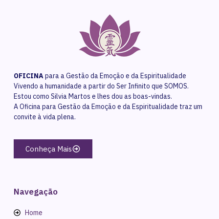
OFICINA
para a Gestão da Emoção e da Espiritualidade
Vivendo a humanidade a partir do Ser Infinito que SOMOS.
Estou como Silvia Martos e lhes dou as boas-vindas.
A Oficina para Gestão da Emoção e da Espiritualidade traz um
convite à vida plena.
Conheça Mais
Navegação
Home