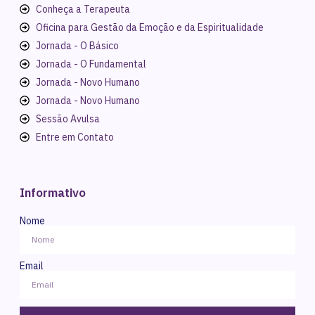
Conheça a Terapeuta
Oficina para Gestão da Emoção e da Espiritualidade
Jornada - O Básico
Jornada - O Fundamental
Jornada - Novo Humano
Jornada - Novo Humano
Sessão Avulsa
Entre em Contato
Informativo
Nome
Email