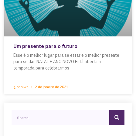
Um presente para o futuro
Esse é o melhor lugar para se estar e o melhor presente
para se dar. NATAL E ANO NOVO Está aberta a
temporada para celebrarmos
globalwd
2 de janeiro de 2021