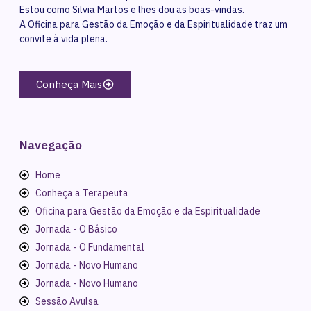
Estou como Silvia Martos e lhes dou as boas-vindas.
A Oficina para Gestão da Emoção e da Espiritualidade traz um
convite à vida plena.
Conheça Mais
Navegação
Home
Conheça a Terapeuta
Oficina para Gestão da Emoção e da Espiritualidade
Jornada - O Básico
Jornada - O Fundamental
Jornada - Novo Humano
Jornada - Novo Humano
Sessão Avulsa