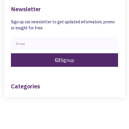
Newsletter
Sign up our newsletter to get updated information, promo
or insight for free.
Signup
Categories