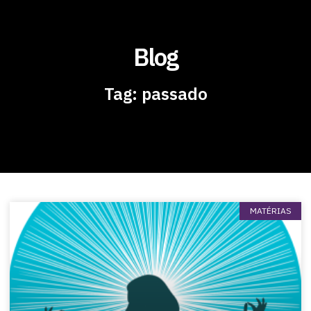
Blog
Tag: passado
MATÉRIAS