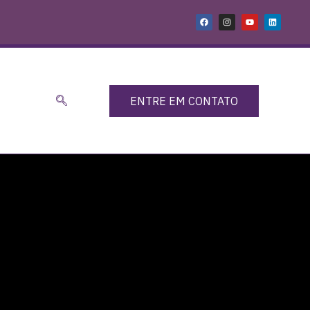
ENTRE EM CONTATO