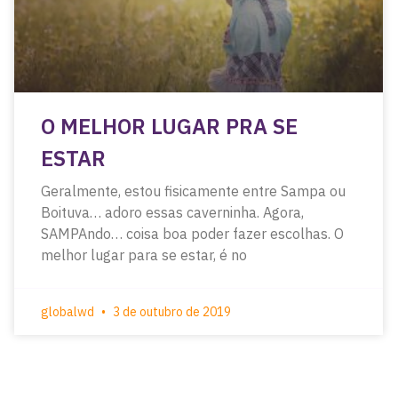
O MELHOR LUGAR PRA SE
ESTAR
Geralmente, estou fisicamente entre Sampa ou
Boituva… adoro essas caverninha. Agora,
SAMPAndo… coisa boa poder fazer escolhas. O
melhor lugar para se estar, é no
globalwd
3 de outubro de 2019