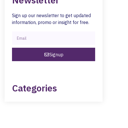
Newsletter
Sign up our newsletter to get updated
information, promo or insight for free.
Signup
Categories