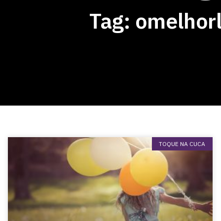
Tag: omelhor
TOQUE NA CUCA