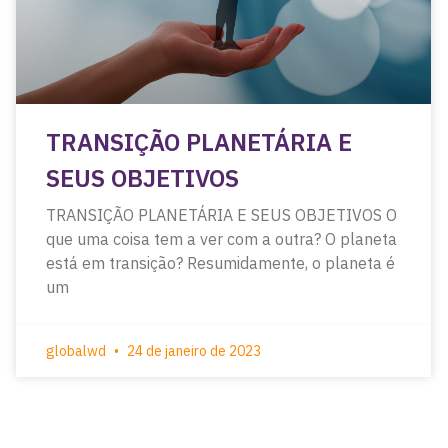
TRANSIÇÃO PLANETÁRIA E
SEUS OBJETIVOS
TRANSIÇÃO PLANETÁRIA E SEUS OBJETIVOS O
que uma coisa tem a ver com a outra? O planeta
está em transição? Resumidamente, o planeta é
um
globalwd
24 de janeiro de 2023