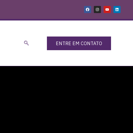
ENTRE EM CONTATO