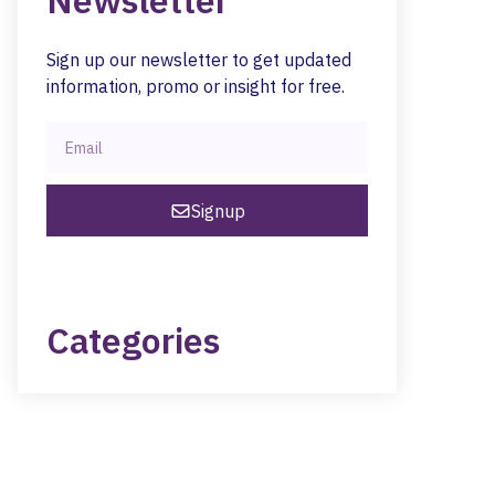
Newsletter
Sign up our newsletter to get updated
information, promo or insight for free.
Signup
Categories