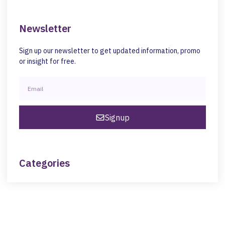
Newsletter
Sign up our newsletter to get updated information, promo
or insight for free.
Signup
Categories