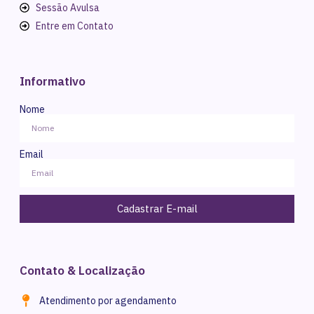
Sessão Avulsa
Entre em Contato
Informativo
Nome
Email
Cadastrar E-mail
Contato & Localização
Atendimento por agendamento