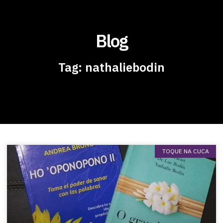
Blog
Tag: nathaliebodin
TOQUE NA CUCA