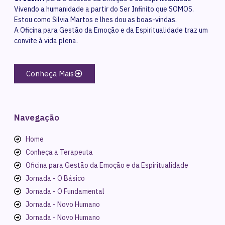
Vivendo a humanidade a partir do Ser Infinito que SOMOS.
Estou como Silvia Martos e lhes dou as boas-vindas.
A Oficina para Gestão da Emoção e da Espiritualidade traz um
convite à vida plena.
Conheça Mais
Navegação
Home
Conheça a Terapeuta
Oficina para Gestão da Emoção e da Espiritualidade
Jornada - O Básico
Jornada - O Fundamental
Jornada - Novo Humano
Jornada - Novo Humano