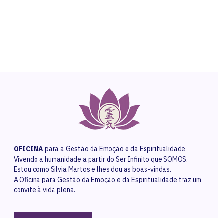
Contact Us
OFICINA
para a Gestão da Emoção e da Espiritualidade
Vivendo a humanidade a partir do Ser Infinito que SOMOS.
Estou como Silvia Martos e lhes dou as boas-vindas.
A Oficina para Gestão da Emoção e da Espiritualidade traz um
convite à vida plena.