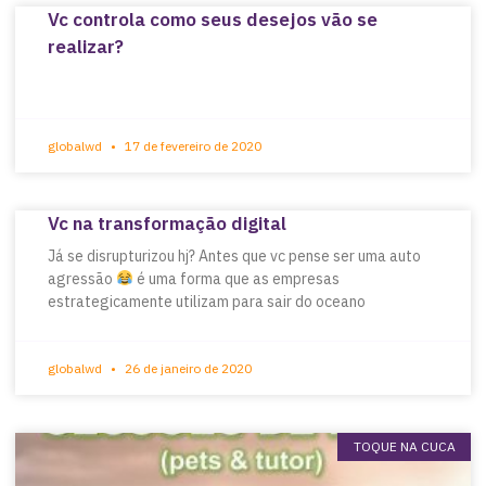
Vc controla como seus desejos vão se
realizar?
globalwd
17 de fevereiro de 2020
Vc na transformação digital
Já se disrupturizou hj? Antes que vc pense ser uma auto
agressão
é uma forma que as empresas
estrategicamente utilizam para sair do oceano
globalwd
26 de janeiro de 2020
TOQUE NA CUCA