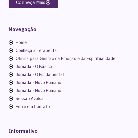
Conheça Mais
Navegação
Home
Conheça a Terapeuta
Oficina para Gestão da Emoção e da Espiritualidade
Jornada - O Básico
Jornada - O Fundamental
Jornada - Novo Humano
Jornada - Novo Humano
Sessão Avulsa
Entre em Contato
Informativo