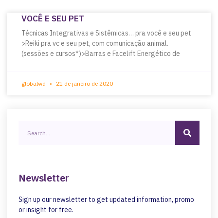
VOCÊ E SEU PET
Técnicas Integrativas e Sistêmicas… pra você e seu pet
>Reiki pra vc e seu pet, com comunicação animal.
(sessões e cursos*)>Barras e Facelift Energético de
globalwd
21 de janeiro de 2020
Newsletter
Sign up our newsletter to get updated information, promo
or insight for free.