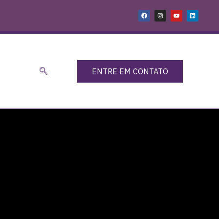
ENTRE EM CONTATO