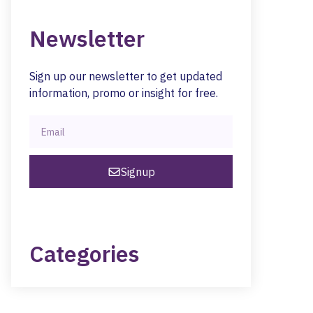
Newsletter
Sign up our newsletter to get updated
information, promo or insight for free.
Signup
Categories