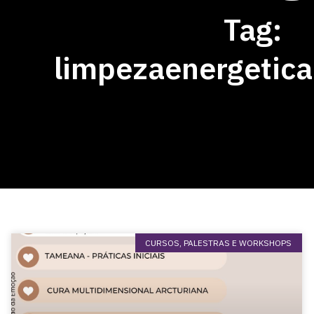
Tag:
limpezaenergetic
CURSOS, PALESTRAS E WORKSHOPS