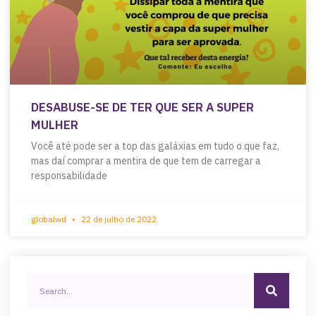
DESABUSE-SE DE TER QUE SER A SUPER
MULHER
Você até pode ser a top das galáxias em tudo o que faz,
mas daí comprar a mentira de que tem de carregar a
responsabilidade
globalwd
22 de julho de 2022