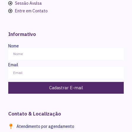
Sessão Avulsa
Entre em Contato
Informativo
Nome
Email
Cadastrar E-mail
Contato & Localização
Atendimento por agendamento