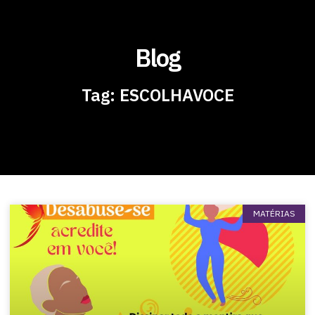
Blog
Tag: ESCOLHAVOCE
MATÉRIAS