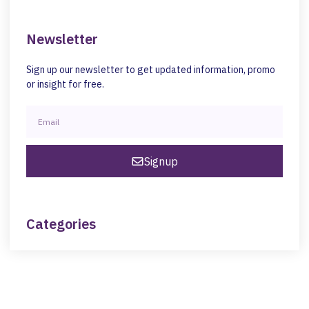
Newsletter
Sign up our newsletter to get updated information, promo
or insight for free.
Signup
Categories