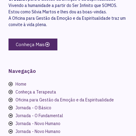
Vivendo a humanidade a partir do Ser Infinito que SOMOS.
Estou como Silvia Martos e lhes dou as boas-vindas.
A Oficina para Gestão da Emoção e da Espiritualidade traz um
convite à vida plena.
Conheça Mais
Navegação
Home
Conheça a Terapeuta
Oficina para Gestão da Emoção e da Espiritualidade
Jornada - O Básico
Jornada - O Fundamental
Jornada - Novo Humano
Jornada - Novo Humano