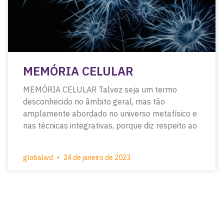
MEMÓRIA CELULAR
MEMÓRIA CELULAR Talvez seja um termo
desconhecido no âmbito geral, mas tão
amplamente abordado no universo metafísico e
nas técnicas integrativas, porque diz respeito ao
globalwd
24 de janeiro de 2023