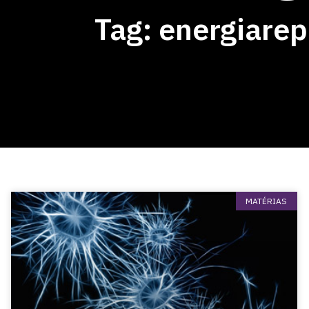
Tag: energiare
MATÉRIAS