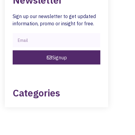
Newsletter
Sign up our newsletter to get updated
information, promo or insight for free.
Signup
Categories