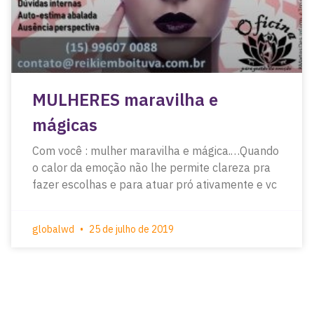
MULHERES maravilha e
mágicas
Com você : mulher maravilha e mágica.…Quando
o calor da emoção não lhe permite clareza pra
fazer escolhas e para atuar pró ativamente e vc
globalwd
25 de julho de 2019