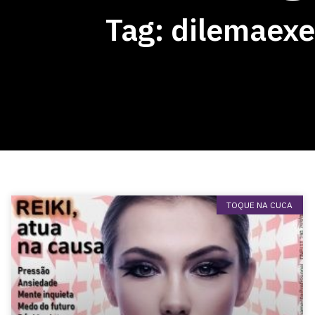
Tag: dilemaexe
TOQUE NA CUCA