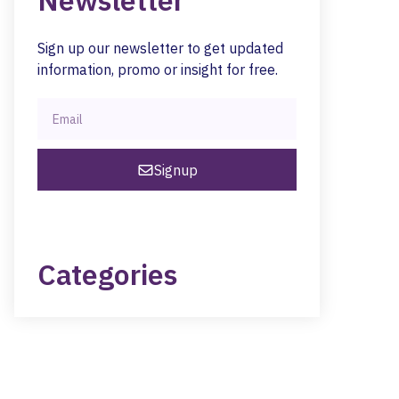
Newsletter
Sign up our newsletter to get updated
information, promo or insight for free.
Signup
Categories