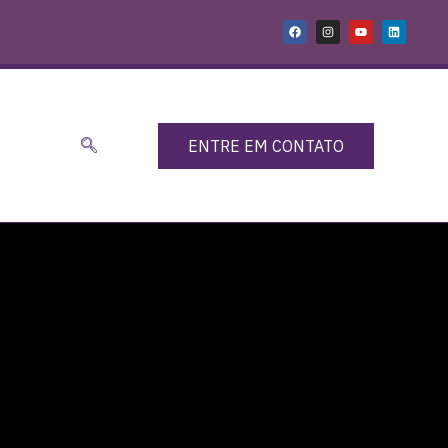
ENTRE EM CONTATO