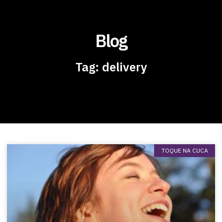
Blog
Tag: delivery
TOQUE NA CUCA