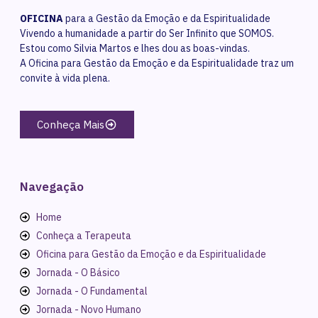
OFICINA
para a Gestão da Emoção e da Espiritualidade
Vivendo a humanidade a partir do Ser Infinito que SOMOS.
Estou como Silvia Martos e lhes dou as boas-vindas.
A Oficina para Gestão da Emoção e da Espiritualidade traz um
convite à vida plena.
Conheça Mais
Navegação
Home
Conheça a Terapeuta
Oficina para Gestão da Emoção e da Espiritualidade
Jornada - O Básico
Jornada - O Fundamental
Jornada - Novo Humano