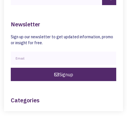
Newsletter
Sign up our newsletter to get updated information, promo
or insight for free.
Signup
Categories