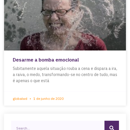
Desarme a bomba emocional
Subitamente aquela situação rouba a cena e dispara a ira,
a raiva, o medo, transformando-se no centro de tudo, mas
é apenas o que está
globalwd
1 de junho de 2020