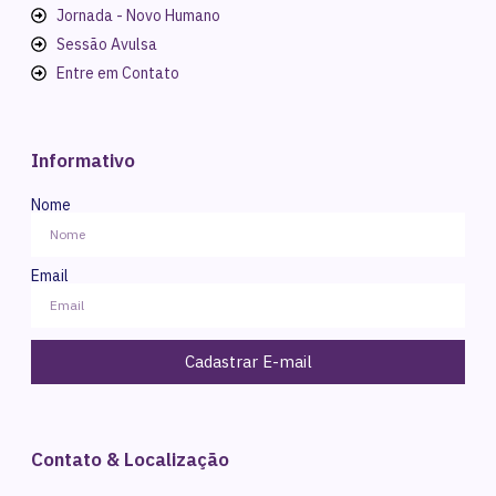
Jornada - Novo Humano
Sessão Avulsa
Entre em Contato
Informativo
Nome
Email
Cadastrar E-mail
Contato & Localização