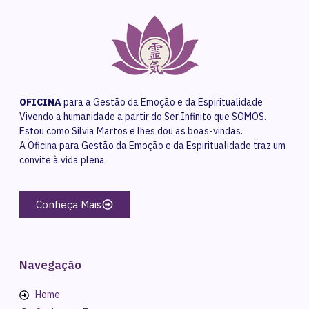
OFICINA
para a Gestão da Emoção e da Espiritualidade
Vivendo a humanidade a partir do Ser Infinito que SOMOS.
Estou como Silvia Martos e lhes dou as boas-vindas.
A Oficina para Gestão da Emoção e da Espiritualidade traz um
convite à vida plena.
Conheça Mais
Navegação
Home