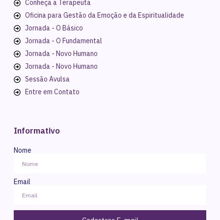
Conheça a Terapeuta
Oficina para Gestão da Emoção e da Espiritualidade
Jornada - O Básico
Jornada - O Fundamental
Jornada - Novo Humano
Jornada - Novo Humano
Sessão Avulsa
Entre em Contato
Informativo
Nome
Email