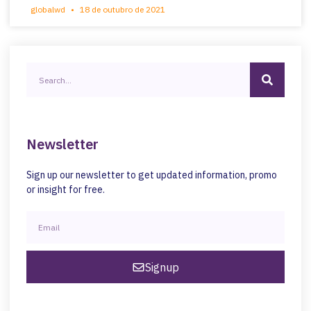
globalwd
18 de outubro de 2021
Newsletter
Sign up our newsletter to get updated information, promo
or insight for free.
Signup