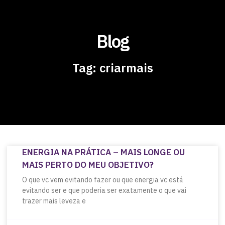
Blog
Tag: criarmais
ENERGIA NA PRÁTICA – MAIS LONGE OU
MAIS PERTO DO MEU OBJETIVO?
O que vc vem evitando fazer ou que energia vc está
evitando ser e que poderia ser exatamente o que vai
trazer mais leveza e