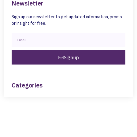
Newsletter
Sign up our newsletter to get updated information, promo
or insight for free.
Signup
Categories