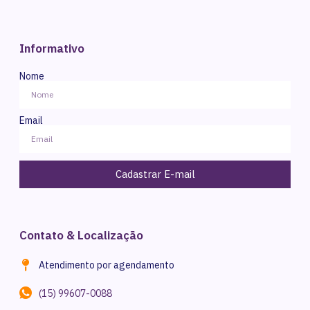
Informativo
Nome
Email
Cadastrar E-mail
Contato & Localização
Atendimento por agendamento
(15) 99607-0088