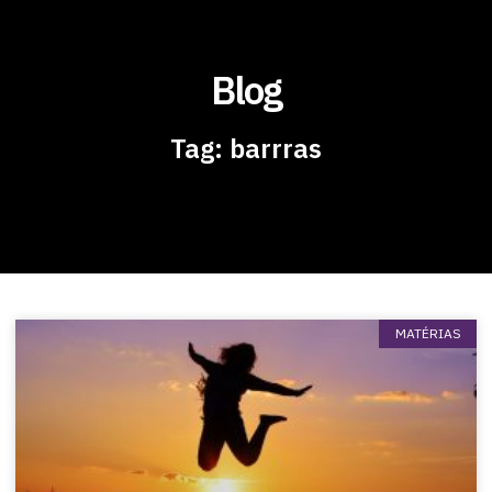
Blog
Tag: barrras
MATÉRIAS