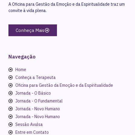
A Oficina para Gestão da Emoção e da Espiritualidade traz um
convite à vida plena.
Conheça Mais
Navegação
Home
Conheça a Terapeuta
Oficina para Gestão da Emoção e da Espiritualidade
Jornada - O Básico
Jornada - O Fundamental
Jornada - Novo Humano
Jornada - Novo Humano
Sessão Avulsa
Entre em Contato