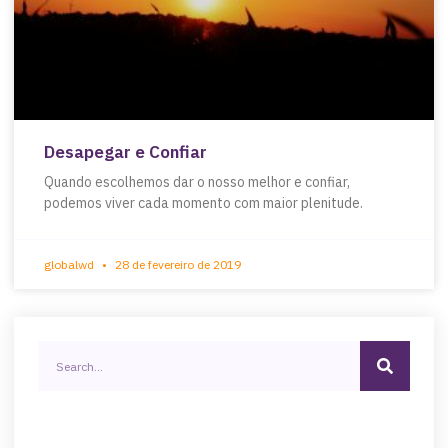
Desapegar e Confiar
Quando escolhemos dar o nosso melhor e confiar,
podemos viver cada momento com maior plenitude.
globalwd
28 de fevereiro de 2019