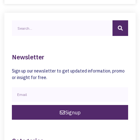
Newsletter
Sign up our newsletter to get updated information, promo
or insight for free.
Signup