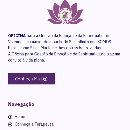
OFICINA
para a Gestão da Emoção e da Espiritualidade
Vivendo a humanidade a partir do Ser Infinito que SOMOS.
Estou como Silvia Martos e lhes dou as boas-vindas.
A Oficina para Gestão da Emoção e da Espiritualidade traz um
convite à vida plena.
Conheça Mais
Navegação
Home
Conheça a Terapeuta