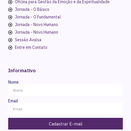
Oficina para Gestão da Emoção e da Espiritualidade
Jornada - O Básico
Jornada - O Fundamental
Jornada - Novo Humano
Jornada - Novo Humano
Sessão Avulsa
Entre em Contato
Informativo
Nome
Email
Cadastrar E-mail