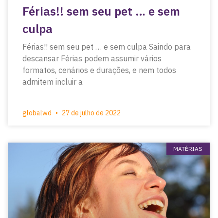
Férias!! sem seu pet … e sem
culpa
Férias!! sem seu pet … e sem culpa Saindo para
descansar Férias podem assumir vários
formatos, cenários e durações, e nem todos
admitem incluir a
globalwd
27 de julho de 2022
MATÉRIAS