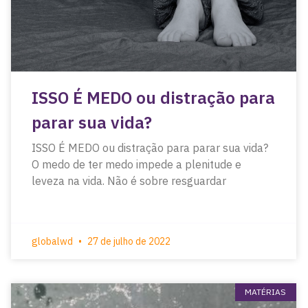
ISSO É MEDO ou distração para
parar sua vida?
ISSO É MEDO ou distração para parar sua vida?
O medo de ter medo impede a plenitude e
leveza na vida. Não é sobre resguardar
globalwd
27 de julho de 2022
MATÉRIAS