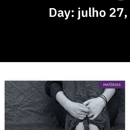
Day: julho 27
MATÉRIAS