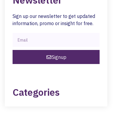
Newsletter
Sign up our newsletter to get updated
information, promo or insight for free.
Signup
Categories