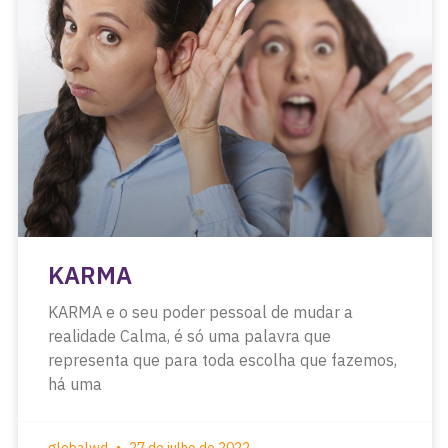
KARMA
KARMA e o seu poder pessoal de mudar a
realidade Calma, é só uma palavra que
representa que para toda escolha que fazemos,
há uma