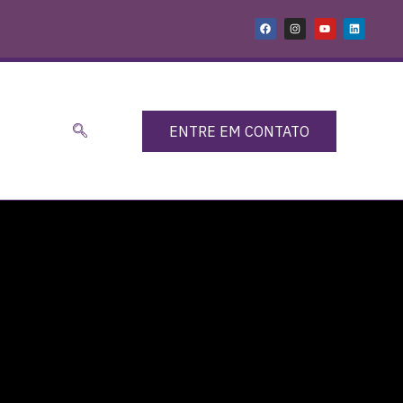
ENTRE EM CONTATO