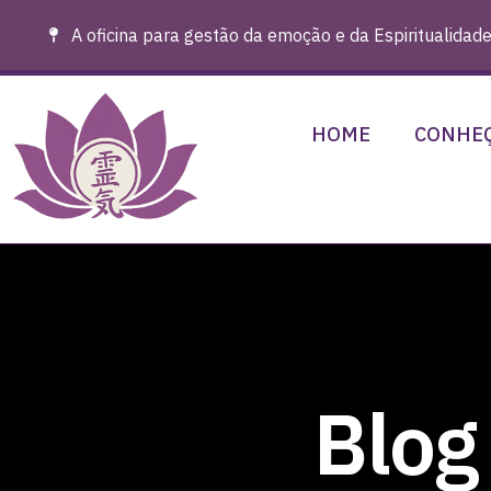
A oficina para gestão da emoção e da Espiritualidade
HOME
CONHEÇ
Blog