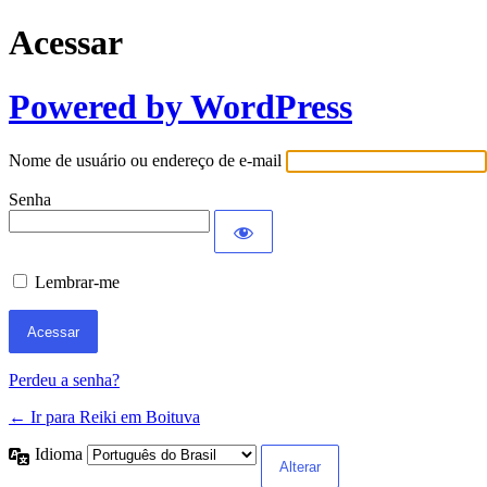
Acessar
Powered by WordPress
Nome de usuário ou endereço de e-mail
Senha
Lembrar-me
Perdeu a senha?
← Ir para Reiki em Boituva
Idioma